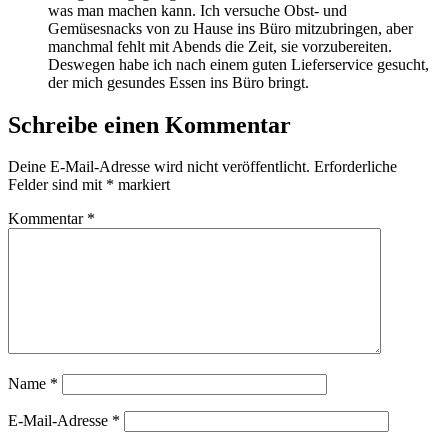
was man machen kann. Ich versuche Obst- und
Gemüsesnacks von zu Hause ins Büro mitzubringen, aber
manchmal fehlt mit Abends die Zeit, sie vorzubereiten.
Deswegen habe ich nach einem guten Lieferservice gesucht,
der mich gesundes Essen ins Büro bringt.
Schreibe einen Kommentar
Deine E-Mail-Adresse wird nicht veröffentlicht.
Erforderliche
Felder sind mit
*
markiert
Kommentar
*
Name
*
E-Mail-Adresse
*