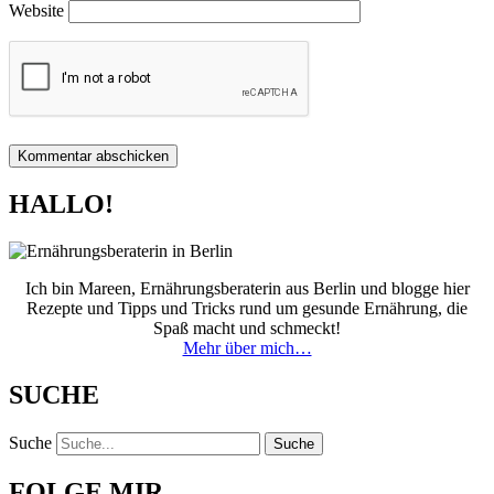
Website
HALLO!
Ich bin Mareen, Ernährungsberaterin aus Berlin und blogge hier
Rezepte und Tipps und Tricks rund um gesunde Ernährung, die
Spaß macht und schmeckt!
Mehr über mich…
SUCHE
Suche
Suche
FOLGE MIR