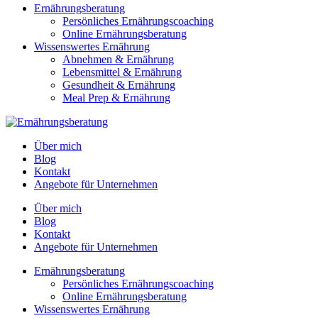
Ernährungsberatung
Persönliches Ernährungscoaching
Online Ernährungsberatung
Wissenswertes Ernährung
Abnehmen & Ernährung
Lebensmittel & Ernährung
Gesundheit & Ernährung
Meal Prep & Ernährung
Über mich
Blog
Kontakt
Angebote für Unternehmen
Über mich
Blog
Kontakt
Angebote für Unternehmen
Ernährungsberatung
Persönliches Ernährungscoaching
Online Ernährungsberatung
Wissenswertes Ernährung