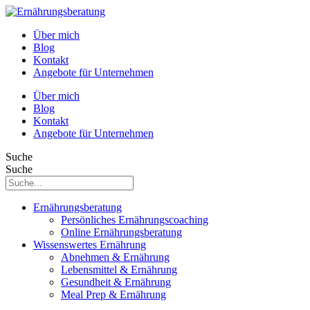
Über mich
Blog
Kontakt
Angebote für Unternehmen
Über mich
Blog
Kontakt
Angebote für Unternehmen
Suche
Suche
Ernährungsberatung
Persönliches Ernährungscoaching
Online Ernährungsberatung
Wissenswertes Ernährung
Abnehmen & Ernährung
Lebensmittel & Ernährung
Gesundheit & Ernährung
Meal Prep & Ernährung