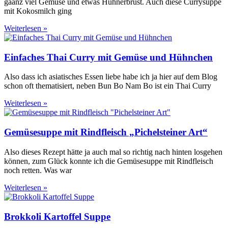
gaanz viel Gemüse und etwas Hühnerbrust. Auch diese Currysuppe
mit Kokosmilch ging
Weiterlesen »
Einfaches Thai Curry mit Gemüse und Hühnchen
Also dass ich asiatisches Essen liebe habe ich ja hier auf dem Blog
schon oft thematisiert, neben Bun Bo Nam Bo ist ein Thai Curry
Weiterlesen »
Gemüsesuppe mit Rindfleisch „Pichelsteiner Art“
Also dieses Rezept hätte ja auch mal so richtig nach hinten losgehen
können, zum Glück konnte ich die Gemüsesuppe mit Rindfleisch
noch retten. Was war
Weiterlesen »
Brokkoli Kartoffel Suppe