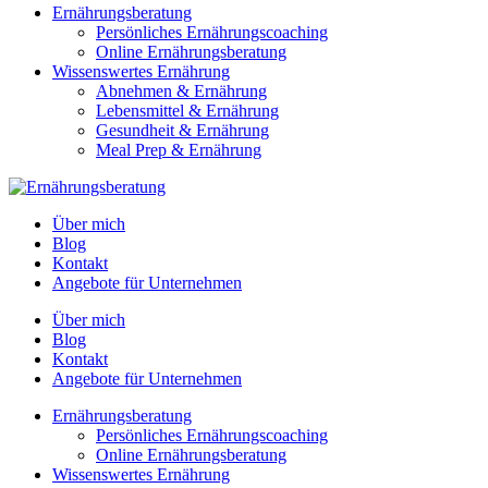
Ernährungsberatung
Persönliches Ernährungscoaching
Online Ernährungsberatung
Wissenswertes Ernährung
Abnehmen & Ernährung
Lebensmittel & Ernährung
Gesundheit & Ernährung
Meal Prep & Ernährung
Über mich
Blog
Kontakt
Angebote für Unternehmen
Über mich
Blog
Kontakt
Angebote für Unternehmen
Ernährungsberatung
Persönliches Ernährungscoaching
Online Ernährungsberatung
Wissenswertes Ernährung