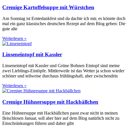
Cremige Kartoffelsuppe mit Würstchen
Am Sonntag ist Erntedankfest und da dachte ich mir, es könnte doch
mal ein ganz klassisches deutschen Rezept auf dem Blog geben: Die
gute alte
Weiterlesen »
Linseneintopf mit Kassler
Linseneintopf mit Kassler und Grüne Bohnen Eintopf sind meine
zwei Lieblings-Eintöpfe. Mittlerweile ist das Wetter ja schon wieder
schöner und teilweise durchaus frühlingshaft, aber zwischendrin
Weiterlesen »
Cremige Hühnersuppe mit Hackbällchen
Eine Hühnersuppe mit Hackbällchen passt zwar nicht in meinen
fleischlosen Januar, soll aber hier auf dem Blog natürlich nicht zu
Einschränkungen führen und daher gibt