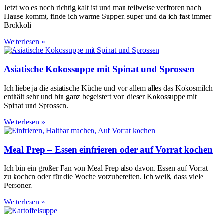
Jetzt wo es noch richtig kalt ist und man teilweise verfroren nach
Hause kommt, finde ich warme Suppen super und da ich fast immer
Brokkoli
Weiterlesen »
Asiatische Kokossuppe mit Spinat und Sprossen
Ich liebe ja die asiatische Küche und vor allem alles das Kokosmilch
enthält sehr und bin ganz begeistert von dieser Kokossuppe mit
Spinat und Sprossen.
Weiterlesen »
Meal Prep – Essen einfrieren oder auf Vorrat kochen
Ich bin ein großer Fan von Meal Prep also davon, Essen auf Vorrat
zu kochen oder für die Woche vorzubereiten. Ich weiß, dass viele
Personen
Weiterlesen »