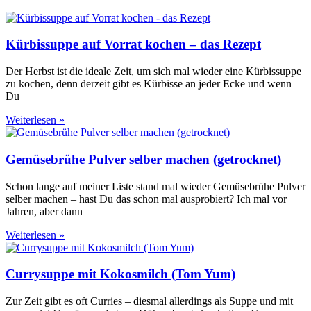
Kürbissuppe auf Vorrat kochen – das Rezept
Der Herbst ist die ideale Zeit, um sich mal wieder eine Kürbissuppe
zu kochen, denn derzeit gibt es Kürbisse an jeder Ecke und wenn
Du
Weiterlesen »
Gemüsebrühe Pulver selber machen (getrocknet)
Schon lange auf meiner Liste stand mal wieder Gemüsebrühe Pulver
selber machen – hast Du das schon mal ausprobiert? Ich mal vor
Jahren, aber dann
Weiterlesen »
Currysuppe mit Kokosmilch (Tom Yum)
Zur Zeit gibt es oft Curries – diesmal allerdings als Suppe und mit