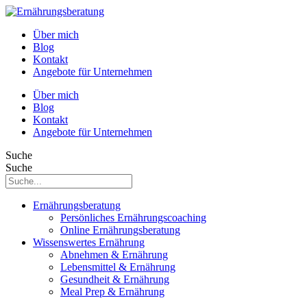
Über mich
Blog
Kontakt
Angebote für Unternehmen
Über mich
Blog
Kontakt
Angebote für Unternehmen
Suche
Suche
Ernährungsberatung
Persönliches Ernährungscoaching
Online Ernährungsberatung
Wissenswertes Ernährung
Abnehmen & Ernährung
Lebensmittel & Ernährung
Gesundheit & Ernährung
Meal Prep & Ernährung