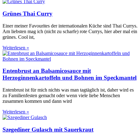
Grünes Thai Curry
Einer meiner Favourites der internationalen Küche sind Thai Currys.
Am liebsten mag ich (nicht zu scharfe) rote Currys, hier aber mal ein
grünes. Cool ist,
Weiterlesen »
Entenbrust an Balsamicosauce mit
Herzoginnenkartoffeln und Bohnen im Speckmantel
Entenbrust ist für mich nichts was man tagtäglich ist, daher wird es
zu Familienfesten gemacht oder wenn viele liebe Menschen
zusammen kommen und dann wird
Weiterlesen »
Szegediner Gulasch mit Sauerkraut