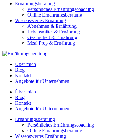
Ernährungsberatung
Persönliches Ernährungscoaching
Online Ernährungsberatung
Wissenswertes Ernährung
Abnehmen & Ernährung
Lebensmittel & Ernährung
Gesundheit & Ernährung
Meal Prep & Ernährung
Über mich
Blog
Kontakt
Angebote für Unternehmen
Über mich
Blog
Kontakt
Angebote für Unternehmen
Ernährungsberatung
Persönliches Ernährungscoaching
Online Ernährungsberatung
Wissenswertes Ernährung