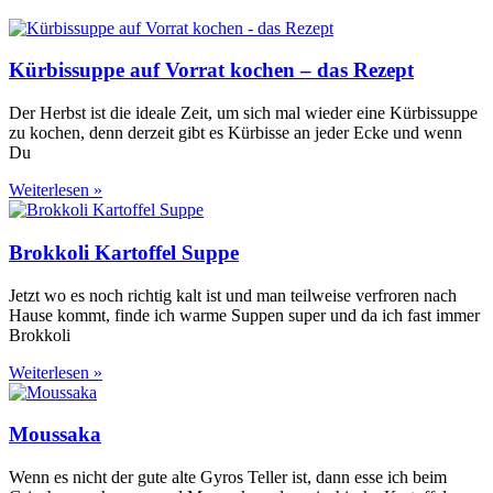
Kürbissuppe auf Vorrat kochen – das Rezept
Der Herbst ist die ideale Zeit, um sich mal wieder eine Kürbissuppe
zu kochen, denn derzeit gibt es Kürbisse an jeder Ecke und wenn
Du
Weiterlesen »
Brokkoli Kartoffel Suppe
Jetzt wo es noch richtig kalt ist und man teilweise verfroren nach
Hause kommt, finde ich warme Suppen super und da ich fast immer
Brokkoli
Weiterlesen »
Moussaka
Wenn es nicht der gute alte Gyros Teller ist, dann esse ich beim