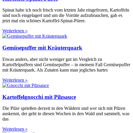
Spinat habe ich noch frisch vom letzten Jahr eingefroren, Kartoffeln
sind noch eingelagert und um die Vorräte aufzubrauchen, gab es
jetzt mal ein schönes Kartoffel-Spinat-Püree.
Weiterlesen »
Gemüsepuffer mit Kräuterquark
Etwas anders, aber nicht weniger gut im Vergleich zu
Kartoffelpuffern sind Gemüsepuffer – in meinem Fall Gemüsepuffer
mit Kräuterquark. Als Zutaten kann man jegliches hartes
Weiterlesen »
Kartoffelgnocchi mit Pilzsauce
Die Pilze sprießen derzeit in den Wäldern und wer sich mit Pilzen
auskennt, der geht in diesen Wochen in den Wald und sammelt, was
das
Weiterlesen »