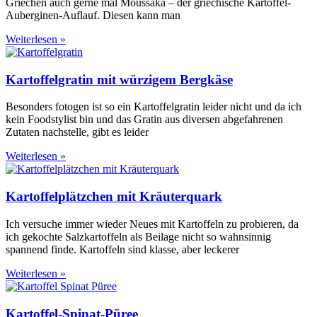
Griechen auch gerne mal Moussaka – der griechische Kartoffel-
Auberginen-Auflauf. Diesen kann man
Weiterlesen »
Kartoffelgratin mit würzigem Bergkäse
Besonders fotogen ist so ein Kartoffelgratin leider nicht und da ich
kein Foodstylist bin und das Gratin aus diversen abgefahrenen
Zutaten nachstelle, gibt es leider
Weiterlesen »
Kartoffelplätzchen mit Kräuterquark
Ich versuche immer wieder Neues mit Kartoffeln zu probieren, da
ich gekochte Salzkartoffeln als Beilage nicht so wahnsinnig
spannend finde. Kartoffeln sind klasse, aber leckerer
Weiterlesen »
Kartoffel-Spinat-Püree