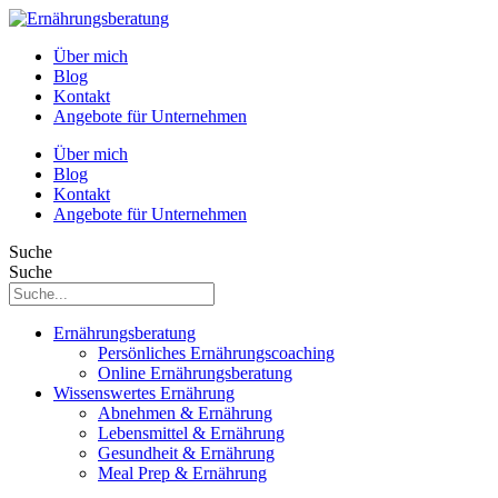
Über mich
Blog
Kontakt
Angebote für Unternehmen
Über mich
Blog
Kontakt
Angebote für Unternehmen
Suche
Suche
Ernährungsberatung
Persönliches Ernährungscoaching
Online Ernährungsberatung
Wissenswertes Ernährung
Abnehmen & Ernährung
Lebensmittel & Ernährung
Gesundheit & Ernährung
Meal Prep & Ernährung