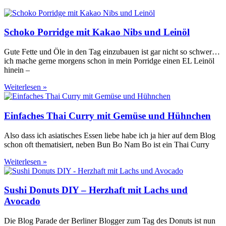
Schoko Porridge mit Kakao Nibs und Leinöl
Gute Fette und Öle in den Tag einzubauen ist gar nicht so schwer…
ich mache gerne morgens schon in mein Porridge einen EL Leinöl
hinein –
Weiterlesen »
Einfaches Thai Curry mit Gemüse und Hühnchen
Also dass ich asiatisches Essen liebe habe ich ja hier auf dem Blog
schon oft thematisiert, neben Bun Bo Nam Bo ist ein Thai Curry
Weiterlesen »
Sushi Donuts DIY – Herzhaft mit Lachs und
Avocado
Die Blog Parade der Berliner Blogger zum Tag des Donuts ist nun