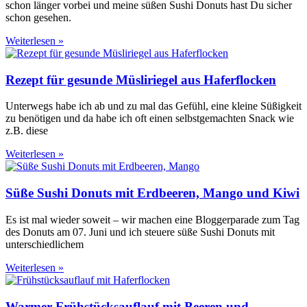
schon länger vorbei und meine süßen Sushi Donuts hast Du sicher
schon gesehen.
Weiterlesen »
Rezept für gesunde Müsliriegel aus Haferflocken
Unterwegs habe ich ab und zu mal das Gefühl, eine kleine Süßigkeit
zu benötigen und da habe ich oft einen selbstgemachten Snack wie
z.B. diese
Weiterlesen »
Süße Sushi Donuts mit Erdbeeren, Mango und Kiwi
Es ist mal wieder soweit – wir machen eine Bloggerparade zum Tag
des Donuts am 07. Juni und ich steuere süße Sushi Donuts mit
unterschiedlichem
Weiterlesen »
Warmer Frühstücksauflauf mit Beeren und