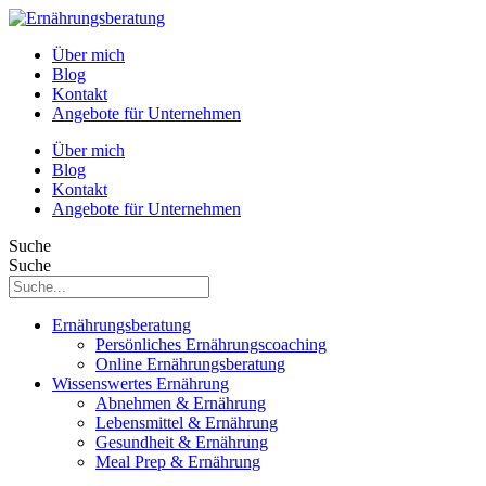
Über mich
Blog
Kontakt
Angebote für Unternehmen
Über mich
Blog
Kontakt
Angebote für Unternehmen
Suche
Suche
Ernährungsberatung
Persönliches Ernährungscoaching
Online Ernährungsberatung
Wissenswertes Ernährung
Abnehmen & Ernährung
Lebensmittel & Ernährung
Gesundheit & Ernährung
Meal Prep & Ernährung