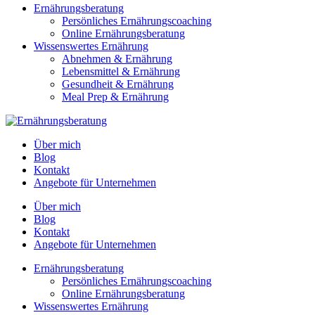
Ernährungsberatung
Persönliches Ernährungscoaching
Online Ernährungsberatung
Wissenswertes Ernährung
Abnehmen & Ernährung
Lebensmittel & Ernährung
Gesundheit & Ernährung
Meal Prep & Ernährung
Über mich
Blog
Kontakt
Angebote für Unternehmen
Über mich
Blog
Kontakt
Angebote für Unternehmen
Ernährungsberatung
Persönliches Ernährungscoaching
Online Ernährungsberatung
Wissenswertes Ernährung