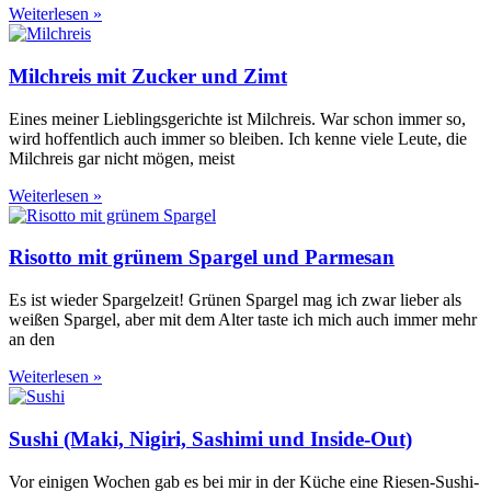
Weiterlesen »
Milchreis mit Zucker und Zimt
Eines meiner Lieblingsgerichte ist Milchreis. War schon immer so,
wird hoffentlich auch immer so bleiben. Ich kenne viele Leute, die
Milchreis gar nicht mögen, meist
Weiterlesen »
Risotto mit grünem Spargel und Parmesan
Es ist wieder Spargelzeit! Grünen Spargel mag ich zwar lieber als
weißen Spargel, aber mit dem Alter taste ich mich auch immer mehr
an den
Weiterlesen »
Sushi (Maki, Nigiri, Sashimi und Inside-Out)
Vor einigen Wochen gab es bei mir in der Küche eine Riesen-Sushi-