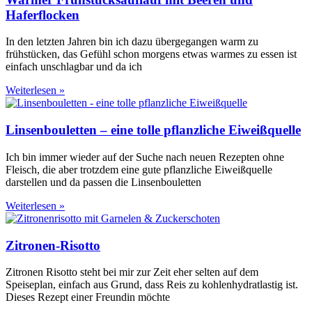
Haferflocken
In den letzten Jahren bin ich dazu übergegangen warm zu
frühstücken, das Gefühl schon morgens etwas warmes zu essen ist
einfach unschlagbar und da ich
Weiterlesen »
Linsenbouletten – eine tolle pflanzliche Eiweißquelle
Ich bin immer wieder auf der Suche nach neuen Rezepten ohne
Fleisch, die aber trotzdem eine gute pflanzliche Eiweißquelle
darstellen und da passen die Linsenbouletten
Weiterlesen »
Zitronen-Risotto
Zitronen Risotto steht bei mir zur Zeit eher selten auf dem
Speiseplan, einfach aus Grund, dass Reis zu kohlenhydratlastig ist.
Dieses Rezept einer Freundin möchte