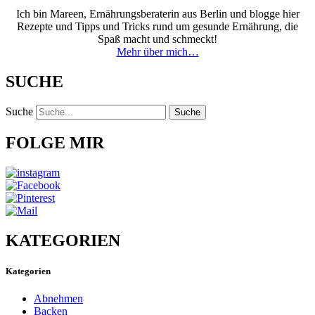
Ich bin Mareen, Ernährungsberaterin aus Berlin und blogge hier
Rezepte und Tipps und Tricks rund um gesunde Ernährung, die
Spaß macht und schmeckt!
Mehr über mich…
SUCHE
Suche
Suche
FOLGE MIR
KATEGORIEN
Kategorien
Abnehmen
Backen