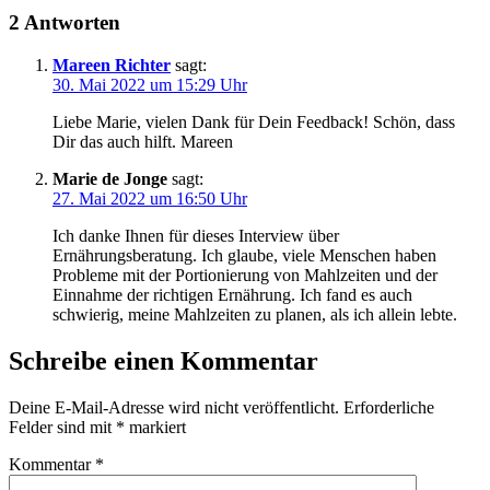
2 Antworten
Mareen Richter
sagt:
30. Mai 2022 um 15:29 Uhr
Liebe Marie, vielen Dank für Dein Feedback! Schön, dass
Dir das auch hilft. Mareen
Marie de Jonge
sagt:
27. Mai 2022 um 16:50 Uhr
Ich danke Ihnen für dieses Interview über
Ernährungsberatung. Ich glaube, viele Menschen haben
Probleme mit der Portionierung von Mahlzeiten und der
Einnahme der richtigen Ernährung. Ich fand es auch
schwierig, meine Mahlzeiten zu planen, als ich allein lebte.
Schreibe einen Kommentar
Deine E-Mail-Adresse wird nicht veröffentlicht.
Erforderliche
Felder sind mit
*
markiert
Kommentar
*