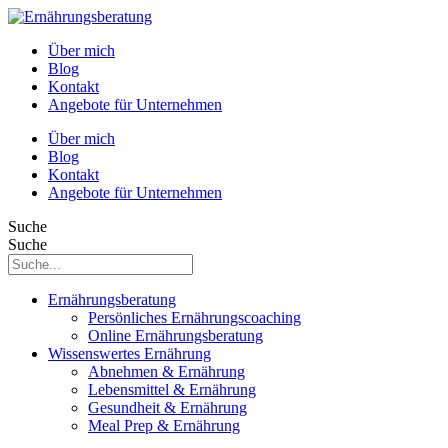
Über mich
Blog
Kontakt
Angebote für Unternehmen
Über mich
Blog
Kontakt
Angebote für Unternehmen
Suche
Suche
Ernährungsberatung
Persönliches Ernährungscoaching
Online Ernährungsberatung
Wissenswertes Ernährung
Abnehmen & Ernährung
Lebensmittel & Ernährung
Gesundheit & Ernährung
Meal Prep & Ernährung