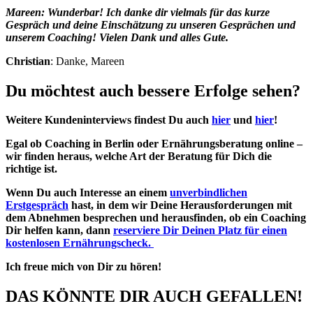
Mareen: Wunderbar! Ich danke dir vielmals für das kurze
Gespräch und deine Einschätzung zu unseren Gesprächen und
unserem Coaching! Vielen Dank und alles Gute.
Christian
: Danke, Mareen
Du möchtest auch bessere Erfolge sehen?
Weitere Kundeninterviews findest Du auch
hier
und
hier
!
Egal ob Coaching in Berlin oder Ernährungsberatung online –
wir finden heraus, welche Art der Beratung für Dich die
richtige ist.
Wenn Du auch Interesse an einem
unverbindlichen
Erstgespräch
hast, in dem wir Deine Herausforderungen mit
dem Abnehmen besprechen und herausfinden, ob ein Coaching
Dir helfen kann, dann
reserviere Dir Deinen Platz für einen
kostenlosen Ernährungscheck.
Ich freue mich von Dir zu hören!
DAS KÖNNTE DIR AUCH GEFALLEN!