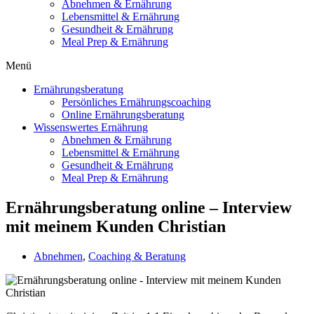
Abnehmen & Ernährung
Lebensmittel & Ernährung
Gesundheit & Ernährung
Meal Prep & Ernährung
Menü
Ernährungsberatung
Persönliches Ernährungscoaching
Online Ernährungsberatung
Wissenswertes Ernährung
Abnehmen & Ernährung
Lebensmittel & Ernährung
Gesundheit & Ernährung
Meal Prep & Ernährung
Ernährungsberatung online – Interview
mit meinem Kunden Christian
Abnehmen
,
Coaching & Beratung