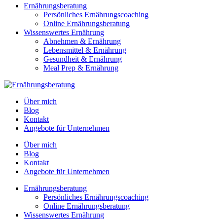
Ernährungsberatung
Persönliches Ernährungscoaching
Online Ernährungsberatung
Wissenswertes Ernährung
Abnehmen & Ernährung
Lebensmittel & Ernährung
Gesundheit & Ernährung
Meal Prep & Ernährung
Über mich
Blog
Kontakt
Angebote für Unternehmen
Über mich
Blog
Kontakt
Angebote für Unternehmen
Ernährungsberatung
Persönliches Ernährungscoaching
Online Ernährungsberatung
Wissenswertes Ernährung