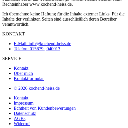
Rechteinhaber www.kochend-heiss.de.
Ich übernehme keine Haftung für die Inhalte externer Links. Für die
Inhalte der verlinkten Seiten sind ausschließlich deren Betreiber
verantwortlich.
KONTAKT
E-Mail: info@kochend-heiss.de
Telefon: 015679 | 040013
SERVICE
Kontakt
Über mich
Kontaktformular
© 2026 kochend-heiss.de
Kontakt
Impressum
Echtheit von Kundenbewertungen
Datenschutz
AGBs
Widerruf