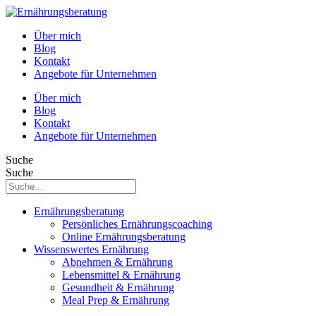
Über mich
Blog
Kontakt
Angebote für Unternehmen
Über mich
Blog
Kontakt
Angebote für Unternehmen
Suche
Suche
Ernährungsberatung
Persönliches Ernährungscoaching
Online Ernährungsberatung
Wissenswertes Ernährung
Abnehmen & Ernährung
Lebensmittel & Ernährung
Gesundheit & Ernährung
Meal Prep & Ernährung