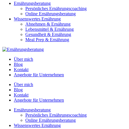
Ernährungsberatung
Persönliches Ernährungscoaching
Online Ernährungsberatung
Wissenswertes Ernährung
Abnehmen & Ernährung
Lebensmittel & Ernährung
Gesundheit & Ernährung
Meal Prep & Ernährung
Über mich
Blog
Kontakt
Angebote für Unternehmen
Über mich
Blog
Kontakt
Angebote für Unternehmen
Ernährungsberatung
Persönliches Ernährungscoaching
Online Ernährungsberatung
Wissenswertes Ernährung