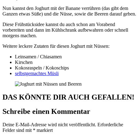
Nun kannst den Joghurt mit der Banane verrühren (das gibt dem
Ganzen etwas Süße) und die Nüsse, sowie die Beeren darauf geben.
Diese Frühstücksidee kannst du auch schon am Vorabend
vorbereiten und dann im Kühlschrank aufbewahren oder schnell
morgens machen.
Weitere leckere Zutaten für diesen Joghurt mit Nüssen:
Leinsamen / Chiasamen
Kirschen
Kokosraspeln / Kokoschips
selbstgemachtes Müsli
DAS KÖNNTE DIR AUCH GEFALLEN!
Schreibe einen Kommentar
Deine E-Mail-Adresse wird nicht veröffentlicht.
Erforderliche
Felder sind mit
*
markiert