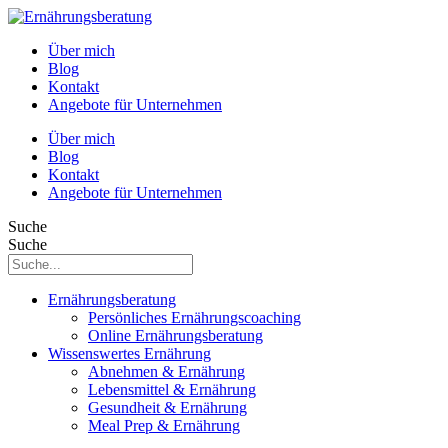
Über mich
Blog
Kontakt
Angebote für Unternehmen
Über mich
Blog
Kontakt
Angebote für Unternehmen
Suche
Suche
Ernährungsberatung
Persönliches Ernährungscoaching
Online Ernährungsberatung
Wissenswertes Ernährung
Abnehmen & Ernährung
Lebensmittel & Ernährung
Gesundheit & Ernährung
Meal Prep & Ernährung