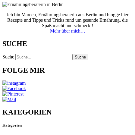
Ich bin Mareen, Ernährungsberaterin aus Berlin und blogge hier
Rezepte und Tipps und Tricks rund um gesunde Ernährung, die
Spaß macht und schmeckt!
Mehr über mich…
SUCHE
Suche
Suche
FOLGE MIR
KATEGORIEN
Kategorien