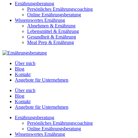
Ernährungsberatung
Persönliches Ernährungscoaching
Online Ernährungsberatung
Wissenswertes Ernährung
Abnehmen & Ernährung
Lebensmittel & Ernährung
Gesundheit & Ernährung
Meal Prep & Ernährung
Über mich
Blog
Kontakt
Angebote für Unternehmen
Über mich
Blog
Kontakt
Angebote für Unternehmen
Ernährungsberatung
Persönliches Ernährungscoaching
Online Ernährungsberatung
Wissenswertes Ernährung