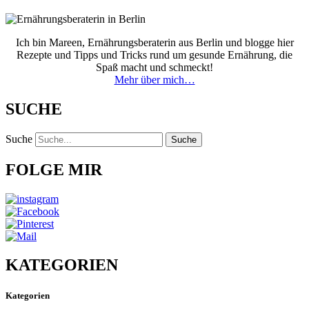
Ich bin Mareen, Ernährungsberaterin aus Berlin und blogge hier
Rezepte und Tipps und Tricks rund um gesunde Ernährung, die
Spaß macht und schmeckt!
Mehr über mich…
SUCHE
Suche
Suche
FOLGE MIR
KATEGORIEN
Kategorien