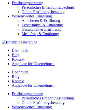
Ernährungsberatung
Persönliches Ernährungscoaching
Online Ernährungsberatung
Wissenswertes Ernährung
Abnehmen & Ernährung
Lebensmittel & Ernährung
Gesundheit & Ernährung
Meal Prep & Ernährung
Über mich
Blog
Kontakt
Angebote für Unternehmen
Über mich
Blog
Kontakt
Angebote für Unternehmen
Ernährungsberatung
Persönliches Ernährungscoaching
Online Ernährungsberatung
Wissenswertes Ernährung