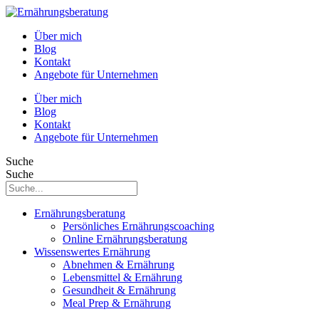
Über mich
Blog
Kontakt
Angebote für Unternehmen
Über mich
Blog
Kontakt
Angebote für Unternehmen
Suche
Suche
Ernährungsberatung
Persönliches Ernährungscoaching
Online Ernährungsberatung
Wissenswertes Ernährung
Abnehmen & Ernährung
Lebensmittel & Ernährung
Gesundheit & Ernährung
Meal Prep & Ernährung