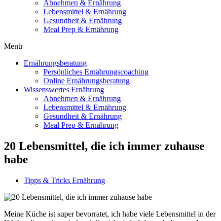
Abnehmen & Ernährung
Lebensmittel & Ernährung
Gesundheit & Ernährung
Meal Prep & Ernährung
Menü
Ernährungsberatung
Persönliches Ernährungscoaching
Online Ernährungsberatung
Wissenswertes Ernährung
Abnehmen & Ernährung
Lebensmittel & Ernährung
Gesundheit & Ernährung
Meal Prep & Ernährung
20 Lebensmittel, die ich immer zuhause
habe
Tipps & Tricks Ernährung
Meine Küche ist super bevorratet, ich habe viele Lebensmittel in der