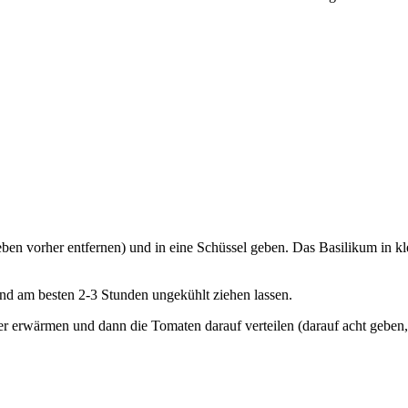
nleben vorher entfernen) und in eine Schüssel geben. Das Basilikum in 
nd am besten 2-3 Stunden ungekühlt ziehen lassen.
r erwärmen und dann die Tomaten darauf verteilen (darauf acht geben, d