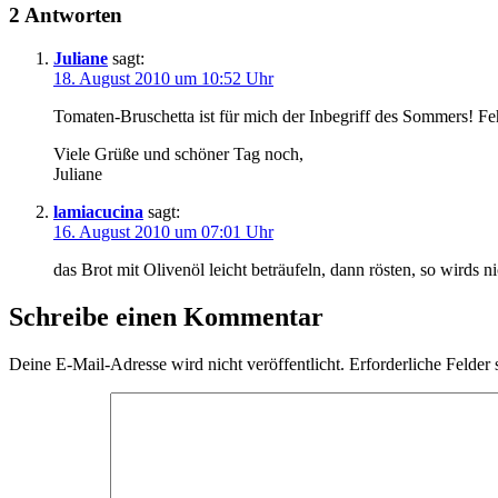
2 Antworten
Juliane
sagt:
18. August 2010 um 10:52 Uhr
Tomaten-Bruschetta ist für mich der Inbegriff des Sommers! Feh
Viele Grüße und schöner Tag noch,
Juliane
lamiacucina
sagt:
16. August 2010 um 07:01 Uhr
das Brot mit Olivenöl leicht beträufeln, dann rösten, so wirds 
Schreibe einen Kommentar
Deine E-Mail-Adresse wird nicht veröffentlicht.
Erforderliche Felder 