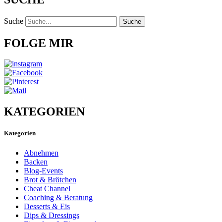
Suche
Suche
FOLGE MIR
KATEGORIEN
Kategorien
Abnehmen
Backen
Blog-Events
Brot & Brötchen
Cheat Channel
Coaching & Beratung
Desserts & Eis
Dips & Dressings