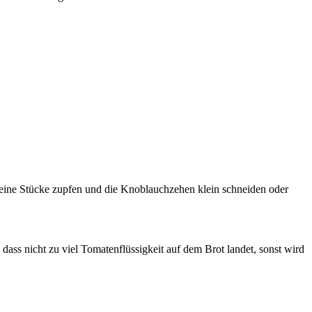
kleine Stücke zupfen und die Knoblauchzehen klein schneiden oder
ass nicht zu viel Tomatenflüssigkeit auf dem Brot landet, sonst wird