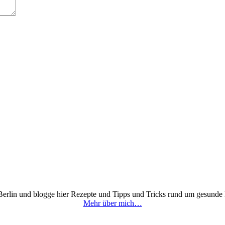
 Berlin und blogge hier Rezepte und Tipps und Tricks rund um gesunde
Mehr über mich…