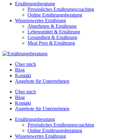
Ernährungsberatung
Persönliches Ernährungscoaching
Online Ernährungsberatung
Wissenswertes Ernährung
Abnehmen & Ernährung
Lebensmittel & Ernährung
Gesundheit & Ernährung
Meal Prep & Ernährung
Über mich
Blog
Kontakt
Angebote für Unternehmen
Über mich
Blog
Kontakt
Angebote für Unternehmen
Ernährungsberatung
Persönliches Ernährungscoaching
Online Ernährungsberatung
Wissenswertes Ernährung