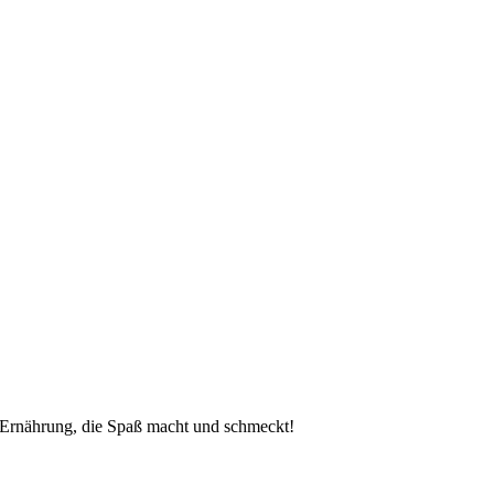
 Ernährung, die Spaß macht und schmeckt!