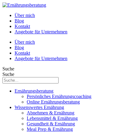
Über mich
Blog
Kontakt
Angebote für Unternehmen
Über mich
Blog
Kontakt
Angebote für Unternehmen
Suche
Suche
Ernährungsberatung
Persönliches Ernährungscoaching
Online Ernährungsberatung
Wissenswertes Ernährung
Abnehmen & Ernährung
Lebensmittel & Ernährung
Gesundheit & Ernährung
Meal Prep & Ernährung