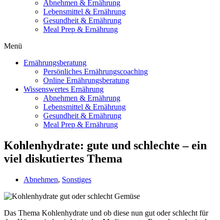
Abnehmen & Ernährung
Lebensmittel & Ernährung
Gesundheit & Ernährung
Meal Prep & Ernährung
Menü
Ernährungsberatung
Persönliches Ernährungscoaching
Online Ernährungsberatung
Wissenswertes Ernährung
Abnehmen & Ernährung
Lebensmittel & Ernährung
Gesundheit & Ernährung
Meal Prep & Ernährung
Kohlenhydrate: gute und schlechte – ein
viel diskutiertes Thema
Abnehmen
,
Sonstiges
Das Thema Kohlenhydrate und ob diese nun gut oder schlecht für