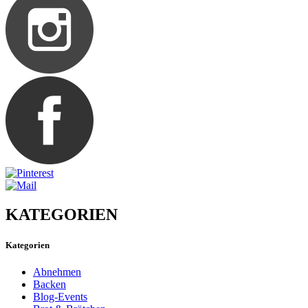
KATEGORIEN
Kategorien
Abnehmen
Backen
Blog-Events