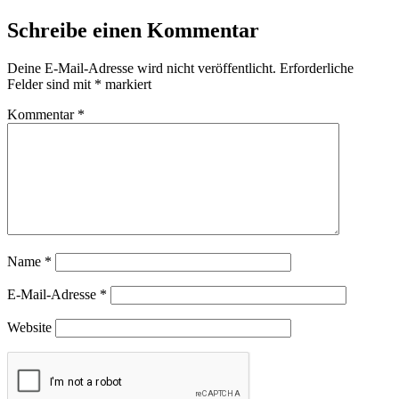
Schreibe einen Kommentar
Deine E-Mail-Adresse wird nicht veröffentlicht.
Erforderliche
Felder sind mit
*
markiert
Kommentar
*
Name
*
E-Mail-Adresse
*
Website