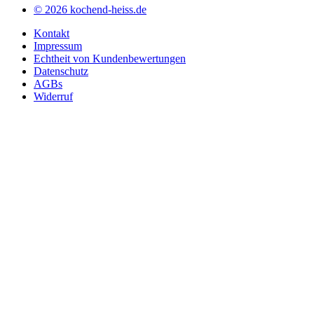
© 2026 kochend-heiss.de
Kontakt
Impressum
Echtheit von Kundenbewertungen
Datenschutz
AGBs
Widerruf