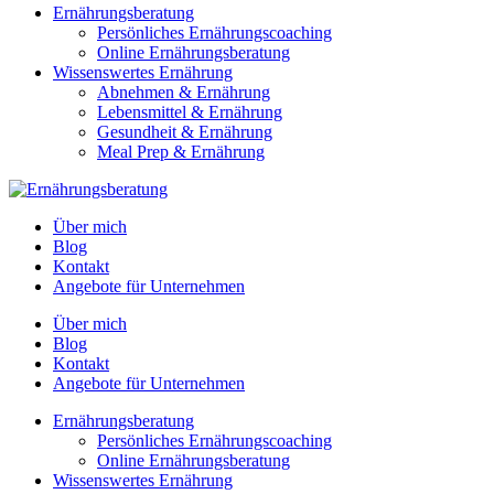
Ernährungsberatung
Persönliches Ernährungscoaching
Online Ernährungsberatung
Wissenswertes Ernährung
Abnehmen & Ernährung
Lebensmittel & Ernährung
Gesundheit & Ernährung
Meal Prep & Ernährung
Über mich
Blog
Kontakt
Angebote für Unternehmen
Über mich
Blog
Kontakt
Angebote für Unternehmen
Ernährungsberatung
Persönliches Ernährungscoaching
Online Ernährungsberatung
Wissenswertes Ernährung