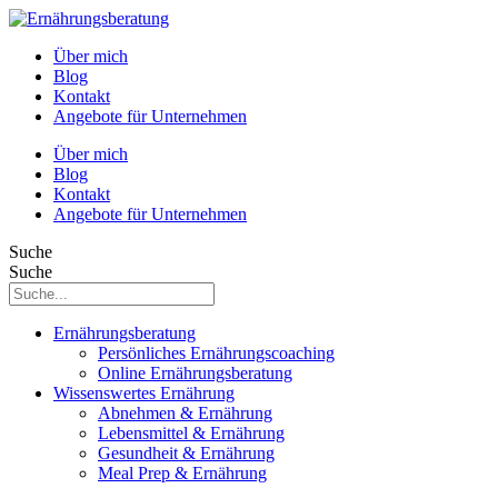
Über mich
Blog
Kontakt
Angebote für Unternehmen
Über mich
Blog
Kontakt
Angebote für Unternehmen
Suche
Suche
Ernährungsberatung
Persönliches Ernährungscoaching
Online Ernährungsberatung
Wissenswertes Ernährung
Abnehmen & Ernährung
Lebensmittel & Ernährung
Gesundheit & Ernährung
Meal Prep & Ernährung