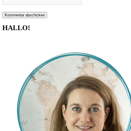
HALLO!