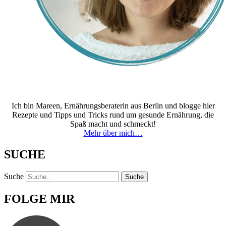
Ich bin Mareen, Ernährungsberaterin aus Berlin und blogge hier
Rezepte und Tipps und Tricks rund um gesunde Ernährung, die
Spaß macht und schmeckt!
Mehr über mich…
SUCHE
Suche
Suche
FOLGE MIR