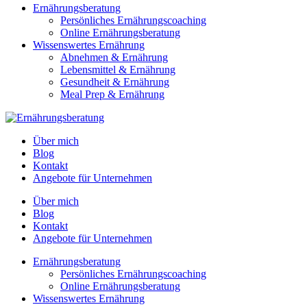
Ernährungsberatung
Persönliches Ernährungscoaching
Online Ernährungsberatung
Wissenswertes Ernährung
Abnehmen & Ernährung
Lebensmittel & Ernährung
Gesundheit & Ernährung
Meal Prep & Ernährung
Über mich
Blog
Kontakt
Angebote für Unternehmen
Über mich
Blog
Kontakt
Angebote für Unternehmen
Ernährungsberatung
Persönliches Ernährungscoaching
Online Ernährungsberatung
Wissenswertes Ernährung