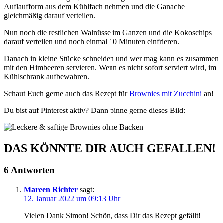
Auflaufform aus dem Kühlfach nehmen und die Ganache
gleichmäßig darauf verteilen.
Nun noch die restlichen Walnüsse im Ganzen und die Kokoschips
darauf verteilen und noch einmal 10 Minuten einfrieren.
Danach in kleine Stücke schneiden und wer mag kann es zusammen
mit den Himbeeren servieren. Wenn es nicht sofort serviert wird, im
Kühlschrank aufbewahren.
Schaut Euch gerne auch das Rezept für
Brownies mit Zucchini
an!
Du bist auf Pinterest aktiv? Dann pinne gerne dieses Bild:
DAS KÖNNTE DIR AUCH GEFALLEN!
6 Antworten
Mareen Richter
sagt:
12. Januar 2022 um 09:13 Uhr
Vielen Dank Simon! Schön, dass Dir das Rezept gefällt!