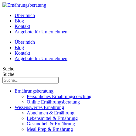
Über mich
Blog
Kontakt
Angebote für Unternehmen
Über mich
Blog
Kontakt
Angebote für Unternehmen
Suche
Suche
Ernährungsberatung
Persönliches Ernährungscoaching
Online Ernährungsberatung
Wissenswertes Ernährung
Abnehmen & Ernährung
Lebensmittel & Ernährung
Gesundheit & Ernährung
Meal Prep & Ernährung