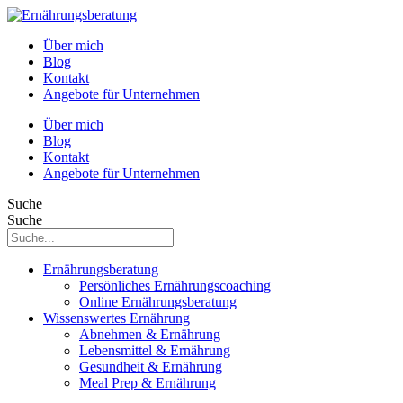
Über mich
Blog
Kontakt
Angebote für Unternehmen
Über mich
Blog
Kontakt
Angebote für Unternehmen
Suche
Suche
Ernährungsberatung
Persönliches Ernährungscoaching
Online Ernährungsberatung
Wissenswertes Ernährung
Abnehmen & Ernährung
Lebensmittel & Ernährung
Gesundheit & Ernährung
Meal Prep & Ernährung