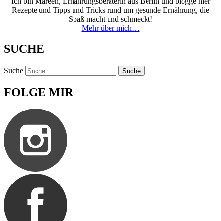
Ich bin Mareen, Ernährungsberaterin aus Berlin und blogge hier
Rezepte und Tipps und Tricks rund um gesunde Ernährung, die
Spaß macht und schmeckt!
Mehr über mich…
SUCHE
Suche
Suche
FOLGE MIR