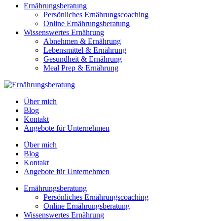
Ernährungsberatung
Persönliches Ernährungscoaching
Online Ernährungsberatung
Wissenswertes Ernährung
Abnehmen & Ernährung
Lebensmittel & Ernährung
Gesundheit & Ernährung
Meal Prep & Ernährung
Über mich
Blog
Kontakt
Angebote für Unternehmen
Über mich
Blog
Kontakt
Angebote für Unternehmen
Ernährungsberatung
Persönliches Ernährungscoaching
Online Ernährungsberatung
Wissenswertes Ernährung