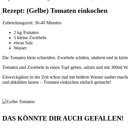
Rezept: (Gelbe) Tomaten einkochen
Zubereitungszeit: 30-40 Minuten
2 kg Tomaten
5 kleine Zwiebeln
etwas Salz
Wasser
Die Tomaten klein schneiden. Zwiebeln schälen, säubern und in klei
Tomaten und Zwiebeln in einen Topf geben, salzen und mit 300ml Wa
Einweckgläser in der Zeit schon mal mit heißem Wasser sauber machen
und abkühlen lassen – Tomaten einkochen einfach gemacht!
DAS KÖNNTE DIR AUCH GEFALLEN!