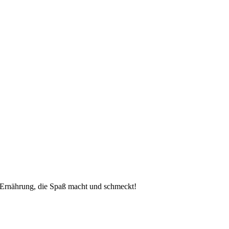
 Ernährung, die Spaß macht und schmeckt!