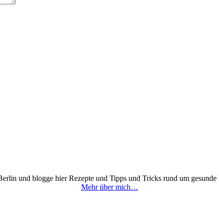
 Berlin und blogge hier Rezepte und Tipps und Tricks rund um gesunde
Mehr über mich…