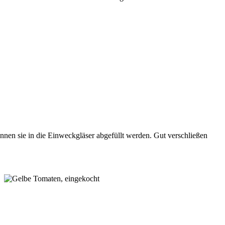
nnen sie in die Einweckgläser abgefüllt werden. Gut verschließen