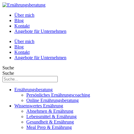
Über mich
Blog
Kontakt
Angebote für Unternehmen
Über mich
Blog
Kontakt
Angebote für Unternehmen
Suche
Suche
Ernährungsberatung
Persönliches Ernährungscoaching
Online Ernährungsberatung
Wissenswertes Ernährung
Abnehmen & Ernährung
Lebensmittel & Ernährung
Gesundheit & Ernährung
Meal Prep & Ernährung