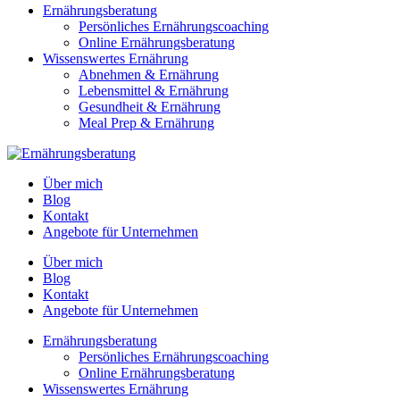
Ernährungsberatung
Persönliches Ernährungscoaching
Online Ernährungsberatung
Wissenswertes Ernährung
Abnehmen & Ernährung
Lebensmittel & Ernährung
Gesundheit & Ernährung
Meal Prep & Ernährung
Über mich
Blog
Kontakt
Angebote für Unternehmen
Über mich
Blog
Kontakt
Angebote für Unternehmen
Ernährungsberatung
Persönliches Ernährungscoaching
Online Ernährungsberatung
Wissenswertes Ernährung