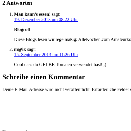
2 Antworten
Man kann's essen!
sagt:
19. Dezember 2013 um 08:22 Uhr
Blogroll
Diese Blogs lesen wir regelmäßig: AlleKochen.com Amateur
m@ik
sagt:
15. September 2013 um 11:26 Uhr
Cool dass du GELBE Tomaten verwendet hast! ;)
Schreibe einen Kommentar
Deine E-Mail-Adresse wird nicht veröffentlicht.
Erforderliche Felder 