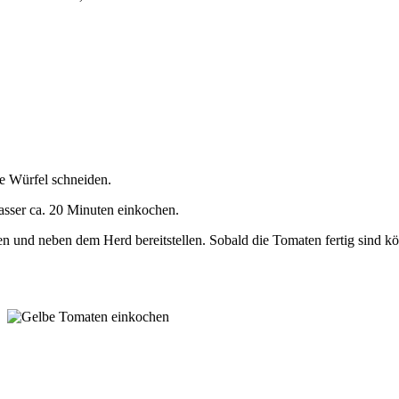
ne Würfel schneiden.
sser ca. 20 Minuten einkochen.
 und neben dem Herd bereitstellen. Sobald die Tomaten fertig sind kö