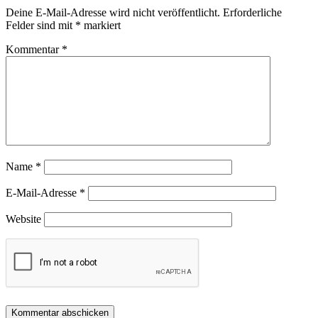
Deine E-Mail-Adresse wird nicht veröffentlicht.
Erforderliche
Felder sind mit
*
markiert
Kommentar
*
Name
*
E-Mail-Adresse
*
Website