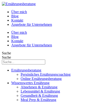
Über mich
Blog
Kontakt
Angebote für Unternehmen
Über mich
Blog
Kontakt
Angebote für Unternehmen
Suche
Suche
Ernährungsberatung
Persönliches Ernährungscoaching
Online Ernährungsberatung
Wissenswertes Ernährung
Abnehmen & Ernährung
Lebensmittel & Ernährung
Gesundheit & Ernährung
Meal Prep & Ernährung