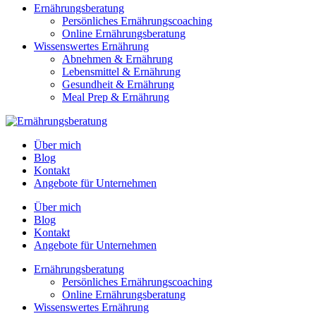
Ernährungsberatung
Persönliches Ernährungscoaching
Online Ernährungsberatung
Wissenswertes Ernährung
Abnehmen & Ernährung
Lebensmittel & Ernährung
Gesundheit & Ernährung
Meal Prep & Ernährung
Über mich
Blog
Kontakt
Angebote für Unternehmen
Über mich
Blog
Kontakt
Angebote für Unternehmen
Ernährungsberatung
Persönliches Ernährungscoaching
Online Ernährungsberatung
Wissenswertes Ernährung