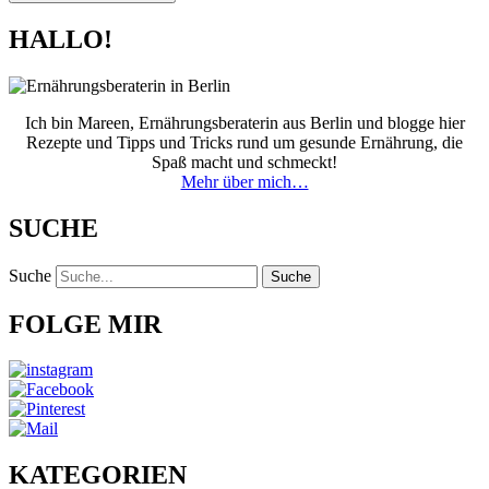
HALLO!
Ich bin Mareen, Ernährungsberaterin aus Berlin und blogge hier
Rezepte und Tipps und Tricks rund um gesunde Ernährung, die
Spaß macht und schmeckt!
Mehr über mich…
SUCHE
Suche
Suche
FOLGE MIR
KATEGORIEN