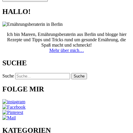
HALLO!
Ich bin Mareen, Ernährungsberaterin aus Berlin und blogge hier
Rezepte und Tipps und Tricks rund um gesunde Ernährung, die
Spaß macht und schmeckt!
Mehr über mich…
SUCHE
Suche
Suche
FOLGE MIR
KATEGORIEN