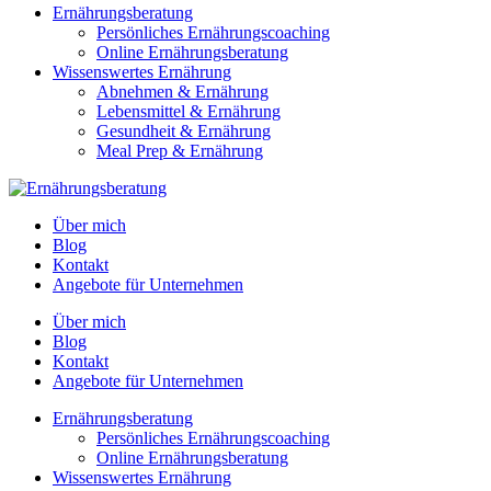
Ernährungsberatung
Persönliches Ernährungscoaching
Online Ernährungsberatung
Wissenswertes Ernährung
Abnehmen & Ernährung
Lebensmittel & Ernährung
Gesundheit & Ernährung
Meal Prep & Ernährung
Über mich
Blog
Kontakt
Angebote für Unternehmen
Über mich
Blog
Kontakt
Angebote für Unternehmen
Ernährungsberatung
Persönliches Ernährungscoaching
Online Ernährungsberatung
Wissenswertes Ernährung