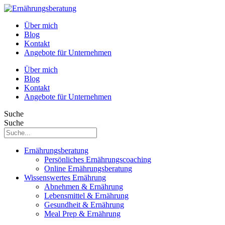
Über mich
Blog
Kontakt
Angebote für Unternehmen
Über mich
Blog
Kontakt
Angebote für Unternehmen
Suche
Suche
Ernährungsberatung
Persönliches Ernährungscoaching
Online Ernährungsberatung
Wissenswertes Ernährung
Abnehmen & Ernährung
Lebensmittel & Ernährung
Gesundheit & Ernährung
Meal Prep & Ernährung