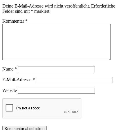
Deine E-Mail-Adresse wird nicht veröffentlicht.
Erforderliche
Felder sind mit
*
markiert
Kommentar
*
Name
*
E-Mail-Adresse
*
Website