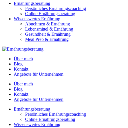
Ernährungsberatung
Persönliches Ernährungscoaching
Online Ernährungsberatung
Wissenswertes Ernährung
Abnehmen & Ernährung
Lebensmittel & Ernährung
Gesundheit & Ernährung
Meal Prep & Ernährung
Über mich
Blog
Kontakt
Angebote für Unternehmen
Über mich
Blog
Kontakt
Angebote für Unternehmen
Ernährungsberatung
Persönliches Ernährungscoaching
Online Ernährungsberatung
Wissenswertes Ernährung