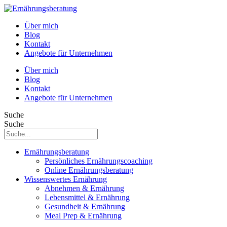
Über mich
Blog
Kontakt
Angebote für Unternehmen
Über mich
Blog
Kontakt
Angebote für Unternehmen
Suche
Suche
Ernährungsberatung
Persönliches Ernährungscoaching
Online Ernährungsberatung
Wissenswertes Ernährung
Abnehmen & Ernährung
Lebensmittel & Ernährung
Gesundheit & Ernährung
Meal Prep & Ernährung