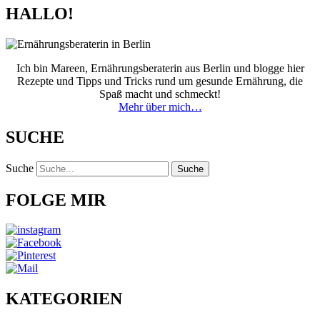
HALLO!
Ich bin Mareen, Ernährungsberaterin aus Berlin und blogge hier
Rezepte und Tipps und Tricks rund um gesunde Ernährung, die
Spaß macht und schmeckt!
Mehr über mich…
SUCHE
Suche
Suche
FOLGE MIR
KATEGORIEN