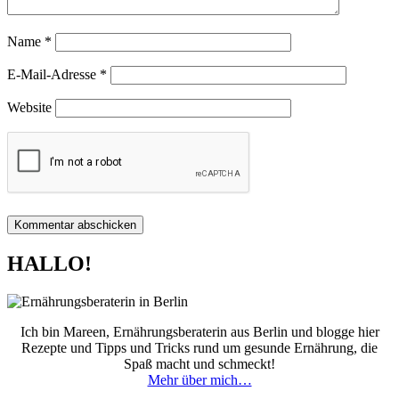
Name
*
E-Mail-Adresse
*
Website
HALLO!
Ich bin Mareen, Ernährungsberaterin aus Berlin und blogge hier
Rezepte und Tipps und Tricks rund um gesunde Ernährung, die
Spaß macht und schmeckt!
Mehr über mich…