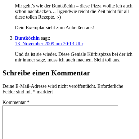
Mir geht’s wie der Buntköchin – diese Pizza wollte ich auch
schon nachbacken… Irgendwie reicht die Zeit nicht für all
diese tollen Rezepte. :-)
Dein Exemplar sieht zum Anbeißen aus!
Buntköchin
sagt:
13. November 2009 um 20:13 Uhr
Und da ist sie wieder. Diese Geniale Kürbispizza bei der ich
mir immer sage, muss ich auch machen. Sieht toll aus.
Schreibe einen Kommentar
Deine E-Mail-Adresse wird nicht veröffentlicht.
Erforderliche
Felder sind mit
*
markiert
Kommentar
*