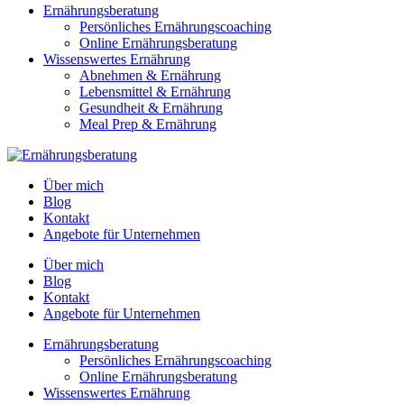
Ernährungsberatung
Persönliches Ernährungscoaching
Online Ernährungsberatung
Wissenswertes Ernährung
Abnehmen & Ernährung
Lebensmittel & Ernährung
Gesundheit & Ernährung
Meal Prep & Ernährung
Über mich
Blog
Kontakt
Angebote für Unternehmen
Über mich
Blog
Kontakt
Angebote für Unternehmen
Ernährungsberatung
Persönliches Ernährungscoaching
Online Ernährungsberatung
Wissenswertes Ernährung