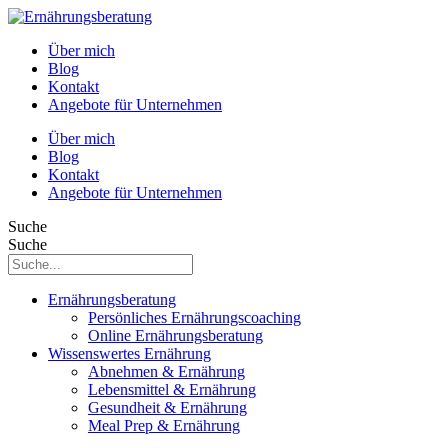
Über mich
Blog
Kontakt
Angebote für Unternehmen
Über mich
Blog
Kontakt
Angebote für Unternehmen
Suche
Suche
Ernährungsberatung
Persönliches Ernährungscoaching
Online Ernährungsberatung
Wissenswertes Ernährung
Abnehmen & Ernährung
Lebensmittel & Ernährung
Gesundheit & Ernährung
Meal Prep & Ernährung