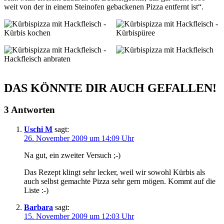
weit von der in einem Steinofen gebackenen Pizza entfernt ist“.
DAS KÖNNTE DIR AUCH GEFALLEN!
3 Antworten
Uschi M
sagt:
26. November 2009 um 14:09 Uhr
Na gut, ein zweiter Versuch ;-)
Das Rezept klingt sehr lecker, weil wir sowohl Kürbis als
auch selbst gemachte Pizza sehr gern mögen. Kommt auf die
Liste :-)
Barbara
sagt:
15. November 2009 um 12:03 Uhr