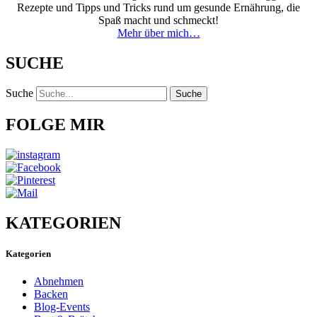
Rezepte und Tipps und Tricks rund um gesunde Ernährung, die
Spaß macht und schmeckt!
Mehr über mich…
SUCHE
Suche
Suche
FOLGE MIR
KATEGORIEN
Kategorien
Abnehmen
Backen
Blog-Events