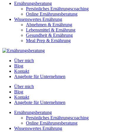
Ernährungsberatung
Persönliches Ernährungscoaching
Online Ernährungsberatung
Wissenswertes Ernährung
Abnehmen & Ernährung
Lebensmittel & Ernährung
Gesundheit & Ernährung
Meal Prep & Ernährung
Über mich
Blog
Kontakt
Angebote für Unternehmen
Über mich
Blog
Kontakt
Angebote für Unternehmen
Ernährungsberatung
Persönliches Ernährungscoaching
Online Ernährungsberatung
Wissenswertes Ernährung