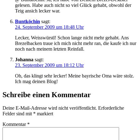
gelesen. Habe auch nicht so viel Glück gehabt, obwohl der
Teig ansich lecker war.
Buntköchin
sagt:
24. September 2009 um 18:48 Uhr
Lecker, Weisswürstl! Schon lange nicht mehr gehabt. Ans
Brezelbacken traue ich mich nicht mehr ran, die kaufe ich nur
noch nach meinem letzten Reinfall.
Johanna
sagt:
23. September 2009 um 18:12 Uhr
Oh, das klingt sehr lecker! Meine bayrische Oma wäre stolz.
Ich mag deinen Blog!
Schreibe einen Kommentar
Deine E-Mail-Adresse wird nicht veröffentlicht.
Erforderliche
Felder sind mit
*
markiert
Kommentar
*