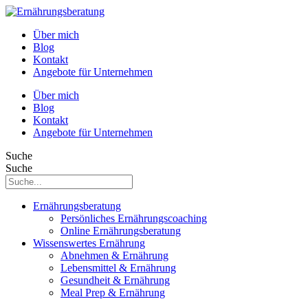
Über mich
Blog
Kontakt
Angebote für Unternehmen
Über mich
Blog
Kontakt
Angebote für Unternehmen
Suche
Suche
Ernährungsberatung
Persönliches Ernährungscoaching
Online Ernährungsberatung
Wissenswertes Ernährung
Abnehmen & Ernährung
Lebensmittel & Ernährung
Gesundheit & Ernährung
Meal Prep & Ernährung