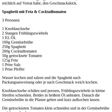
reichlich auf Vorrat habe, den Geschmackskick.
Spaghetti mit Feta & Cocktailtomaten
3 Personen
1 Knoblauchzehe
2 Stangen Frühlingszwiebeln
1 EL ÖL
100g Gemüsebrühe
250g Spaghetti
200g Cocktailtomaten
50g getrocknete Tomaten
125g Feta
1 Prise Salz
1 Prise Pfeffer
Wasser kochen und salzen und die Spaghetti nach
Packungsanweisung oder je nach Geschmack weich kochen.
Knoblauchzehe schälen und pressen, Frühlingszwiebeln in kleine
Streifen schneiden. Beides in heißem Öl anbraten. Danach die
Gemüsebrühe in die Pfanne geben und kurz aufkochen lassen.
Die getrockneten Tomaten klein schneiden und in der Gemüsebrühe