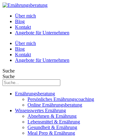
Über mich
Blog
Kontakt
Angebote für Unternehmen
Über mich
Blog
Kontakt
Angebote für Unternehmen
Suche
Suche
Ernährungsberatung
Persönliches Ernährungscoaching
Online Ernährungsberatung
Wissenswertes Ernährung
Abnehmen & Ernährung
Lebensmittel & Ernährung
Gesundheit & Ernährung
Meal Prep & Ernährung