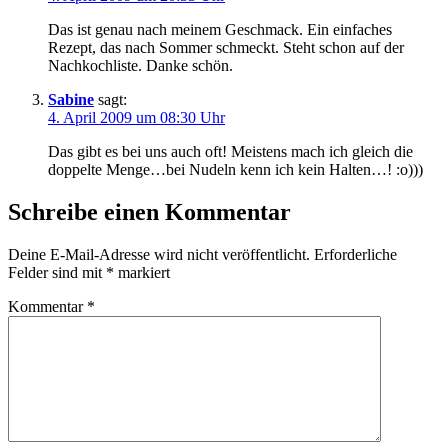
Das ist genau nach meinem Geschmack. Ein einfaches
Rezept, das nach Sommer schmeckt. Steht schon auf der
Nachkochliste. Danke schön.
Sabine
sagt:
4. April 2009 um 08:30 Uhr
Das gibt es bei uns auch oft! Meistens mach ich gleich die
doppelte Menge…bei Nudeln kenn ich kein Halten…! :o)))
Schreibe einen Kommentar
Deine E-Mail-Adresse wird nicht veröffentlicht.
Erforderliche
Felder sind mit
*
markiert
Kommentar
*