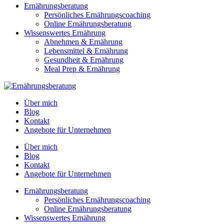
Ernährungsberatung
Persönliches Ernährungscoaching
Online Ernährungsberatung
Wissenswertes Ernährung
Abnehmen & Ernährung
Lebensmittel & Ernährung
Gesundheit & Ernährung
Meal Prep & Ernährung
Über mich
Blog
Kontakt
Angebote für Unternehmen
Über mich
Blog
Kontakt
Angebote für Unternehmen
Ernährungsberatung
Persönliches Ernährungscoaching
Online Ernährungsberatung
Wissenswertes Ernährung