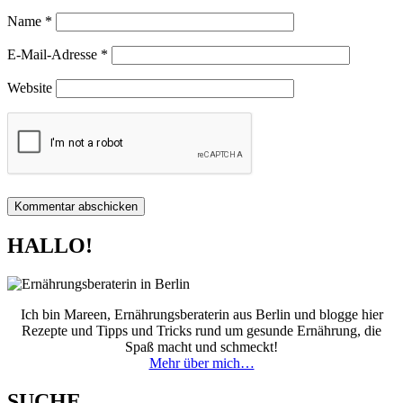
Name
*
E-Mail-Adresse
*
Website
HALLO!
Ich bin Mareen, Ernährungsberaterin aus Berlin und blogge hier
Rezepte und Tipps und Tricks rund um gesunde Ernährung, die
Spaß macht und schmeckt!
Mehr über mich…
SUCHE