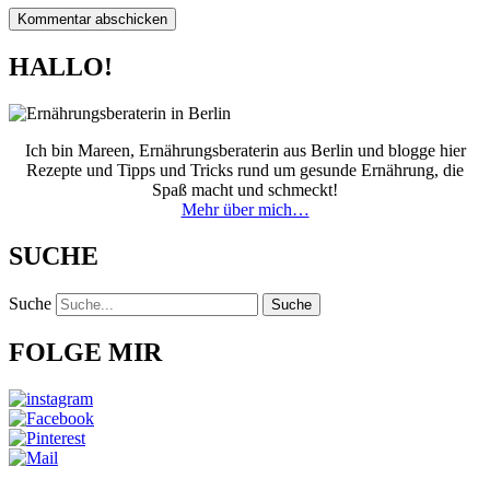
HALLO!
Ich bin Mareen, Ernährungsberaterin aus Berlin und blogge hier
Rezepte und Tipps und Tricks rund um gesunde Ernährung, die
Spaß macht und schmeckt!
Mehr über mich…
SUCHE
Suche
Suche
FOLGE MIR