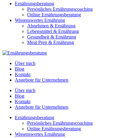
Ernährungsberatung
Persönliches Ernährungscoaching
Online Ernährungsberatung
Wissenswertes Ernährung
Abnehmen & Ernährung
Lebensmittel & Ernährung
Gesundheit & Ernährung
Meal Prep & Ernährung
Über mich
Blog
Kontakt
Angebote für Unternehmen
Über mich
Blog
Kontakt
Angebote für Unternehmen
Ernährungsberatung
Persönliches Ernährungscoaching
Online Ernährungsberatung
Wissenswertes Ernährung