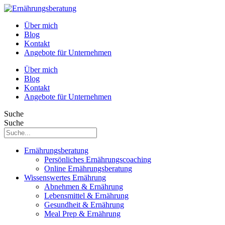
Über mich
Blog
Kontakt
Angebote für Unternehmen
Über mich
Blog
Kontakt
Angebote für Unternehmen
Suche
Suche
Ernährungsberatung
Persönliches Ernährungscoaching
Online Ernährungsberatung
Wissenswertes Ernährung
Abnehmen & Ernährung
Lebensmittel & Ernährung
Gesundheit & Ernährung
Meal Prep & Ernährung