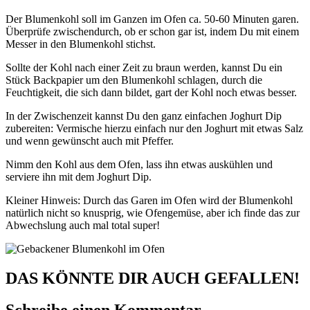
Der Blumenkohl soll im Ganzen im Ofen ca. 50-60 Minuten garen.
Überprüfe zwischendurch, ob er schon gar ist, indem Du mit einem
Messer in den Blumenkohl stichst.
Sollte der Kohl nach einer Zeit zu braun werden, kannst Du ein
Stück Backpapier um den Blumenkohl schlagen, durch die
Feuchtigkeit, die sich dann bildet, gart der Kohl noch etwas besser.
In der Zwischenzeit kannst Du den ganz einfachen Joghurt Dip
zubereiten: Vermische hierzu einfach nur den Joghurt mit etwas Salz
und wenn gewünscht auch mit Pfeffer.
Nimm den Kohl aus dem Ofen, lass ihn etwas auskühlen und
serviere ihn mit dem Joghurt Dip.
Kleiner Hinweis: Durch das Garen im Ofen wird der Blumenkohl
natürlich nicht so knusprig, wie Ofengemüse, aber ich finde das zur
Abwechslung auch mal total super!
DAS KÖNNTE DIR AUCH GEFALLEN!