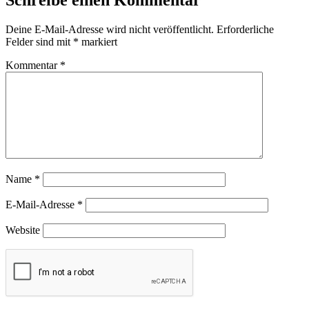
Schreibe einen Kommentar
Deine E-Mail-Adresse wird nicht veröffentlicht.
Erforderliche
Felder sind mit
*
markiert
Kommentar
*
Name
*
E-Mail-Adresse
*
Website