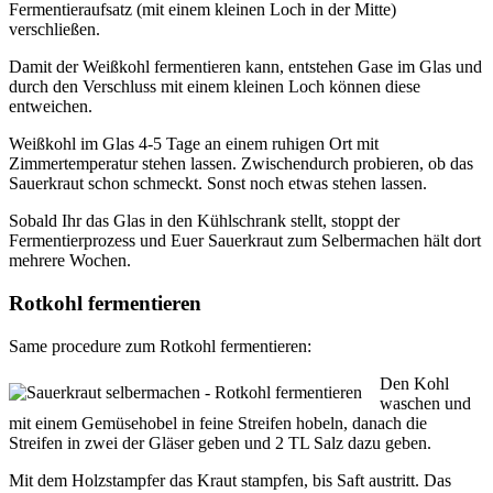
Fermentieraufsatz (mit einem kleinen Loch in der Mitte)
verschließen.
Damit der Weißkohl fermentieren kann, entstehen Gase im Glas und
durch den Verschluss mit einem kleinen Loch können diese
entweichen.
Weißkohl im Glas 4-5 Tage an einem ruhigen Ort mit
Zimmertemperatur stehen lassen. Zwischendurch probieren, ob das
Sauerkraut schon schmeckt. Sonst noch etwas stehen lassen.
Sobald Ihr das Glas in den Kühlschrank stellt, stoppt der
Fermentierprozess und Euer Sauerkraut zum Selbermachen hält dort
mehrere Wochen.
Rotkohl fermentieren
Same procedure zum Rotkohl fermentieren:
Den Kohl
waschen und
mit einem Gemüsehobel in feine Streifen hobeln, danach die
Streifen in zwei der Gläser geben und 2 TL Salz dazu geben.
Mit dem Holzstampfer das Kraut stampfen, bis Saft austritt. Das