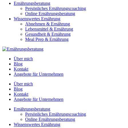
Ernährungsberatung
Persönliches Ernährungscoaching
Online Ernährungsberatung
Wissenswertes Ernährung
Abnehmen & Ernährung
Lebensmittel & Ernährung
Gesundheit & Ernährung
Meal Prep & Ernährung
Über mich
Blog
Kontakt
Angebote für Unternehmen
Über mich
Blog
Kontakt
Angebote für Unternehmen
Ernährungsberatung
Persönliches Ernährungscoaching
Online Ernährungsberatung
Wissenswertes Ernährung