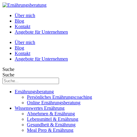
Über mich
Blog
Kontakt
Angebote für Unternehmen
Über mich
Blog
Kontakt
Angebote für Unternehmen
Suche
Suche
Ernährungsberatung
Persönliches Ernährungscoaching
Online Ernährungsberatung
Wissenswertes Ernährung
Abnehmen & Ernährung
Lebensmittel & Ernährung
Gesundheit & Ernährung
Meal Prep & Ernährung