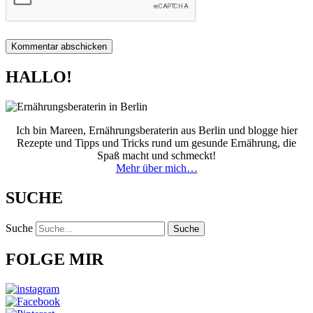
HALLO!
Ich bin Mareen, Ernährungsberaterin aus Berlin und blogge hier
Rezepte und Tipps und Tricks rund um gesunde Ernährung, die
Spaß macht und schmeckt!
Mehr über mich…
SUCHE
Suche
Suche
FOLGE MIR