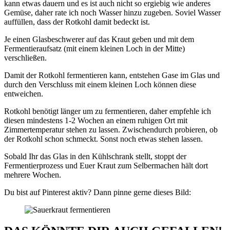
kann etwas dauern und es ist auch nicht so ergiebig wie anderes
Gemüse, daher rate ich noch Wasser hinzu zugeben. Soviel Wasser
auffüllen, dass der Rotkohl damit bedeckt ist.
Je einen Glasbeschwerer auf das Kraut geben und mit dem
Fermentieraufsatz (mit einem kleinen Loch in der Mitte)
verschließen.
Damit der Rotkohl fermentieren kann, entstehen Gase im Glas und
durch den Verschluss mit einem kleinen Loch können diese
entweichen.
Rotkohl benötigt länger um zu fermentieren, daher empfehle ich
diesen mindestens 1-2 Wochen an einem ruhigen Ort mit
Zimmertemperatur stehen zu lassen. Zwischendurch probieren, ob
der Rotkohl schon schmeckt. Sonst noch etwas stehen lassen.
Sobald Ihr das Glas in den Kühlschrank stellt, stoppt der
Fermentierprozess und Euer Kraut zum Selbermachen hält dort
mehrere Wochen.
Du bist auf Pinterest aktiv? Dann pinne gerne dieses Bild: