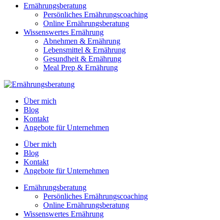
Ernährungsberatung
Persönliches Ernährungscoaching
Online Ernährungsberatung
Wissenswertes Ernährung
Abnehmen & Ernährung
Lebensmittel & Ernährung
Gesundheit & Ernährung
Meal Prep & Ernährung
Über mich
Blog
Kontakt
Angebote für Unternehmen
Über mich
Blog
Kontakt
Angebote für Unternehmen
Ernährungsberatung
Persönliches Ernährungscoaching
Online Ernährungsberatung
Wissenswertes Ernährung