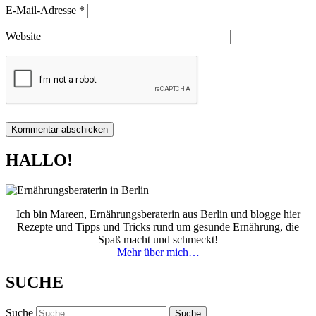
E-Mail-Adresse
*
Website
HALLO!
Ich bin Mareen, Ernährungsberaterin aus Berlin und blogge hier
Rezepte und Tipps und Tricks rund um gesunde Ernährung, die
Spaß macht und schmeckt!
Mehr über mich…
SUCHE
Suche
Suche