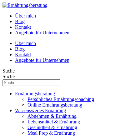
Über mich
Blog
Kontakt
Angebote für Unternehmen
Über mich
Blog
Kontakt
Angebote für Unternehmen
Suche
Suche
Ernährungsberatung
Persönliches Ernährungscoaching
Online Ernährungsberatung
Wissenswertes Ernährung
Abnehmen & Ernährung
Lebensmittel & Ernährung
Gesundheit & Ernährung
Meal Prep & Ernährung