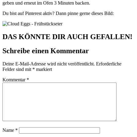
geben und erneut im Ofen 3 Minuten backen.
Du bist auf Pinterest aktiv? Dann pinne gerne dieses Bild:
DAS KÖNNTE DIR AUCH GEFALLEN!
Schreibe einen Kommentar
Deine E-Mail-Adresse wird nicht veröffentlicht.
Erforderliche
Felder sind mit
*
markiert
Kommentar
*
Name
*