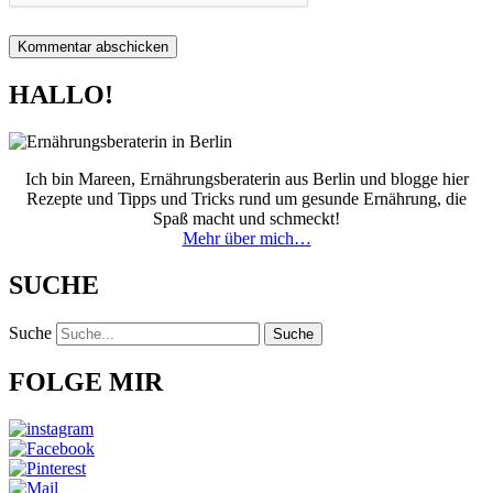
HALLO!
Ich bin Mareen, Ernährungsberaterin aus Berlin und blogge hier
Rezepte und Tipps und Tricks rund um gesunde Ernährung, die
Spaß macht und schmeckt!
Mehr über mich…
SUCHE
Suche
Suche
FOLGE MIR