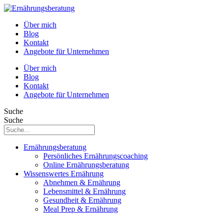
Über mich
Blog
Kontakt
Angebote für Unternehmen
Über mich
Blog
Kontakt
Angebote für Unternehmen
Suche
Suche
Ernährungsberatung
Persönliches Ernährungscoaching
Online Ernährungsberatung
Wissenswertes Ernährung
Abnehmen & Ernährung
Lebensmittel & Ernährung
Gesundheit & Ernährung
Meal Prep & Ernährung