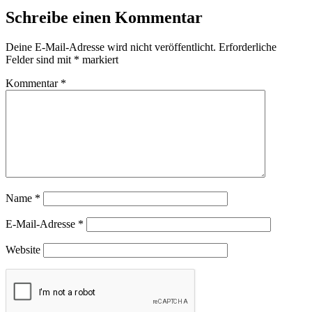
Schreibe einen Kommentar
Deine E-Mail-Adresse wird nicht veröffentlicht.
Erforderliche
Felder sind mit
*
markiert
Kommentar
*
Name
*
E-Mail-Adresse
*
Website