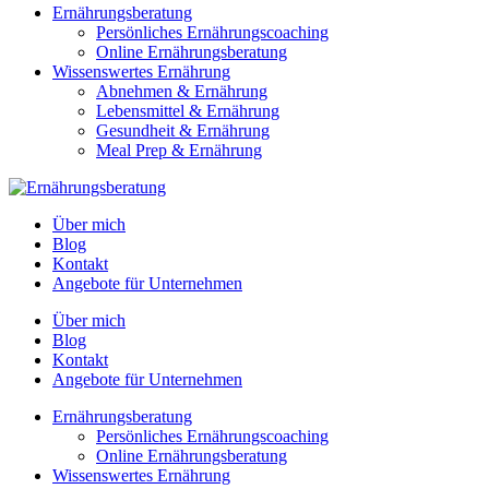
Ernährungsberatung
Persönliches Ernährungscoaching
Online Ernährungsberatung
Wissenswertes Ernährung
Abnehmen & Ernährung
Lebensmittel & Ernährung
Gesundheit & Ernährung
Meal Prep & Ernährung
Über mich
Blog
Kontakt
Angebote für Unternehmen
Über mich
Blog
Kontakt
Angebote für Unternehmen
Ernährungsberatung
Persönliches Ernährungscoaching
Online Ernährungsberatung
Wissenswertes Ernährung