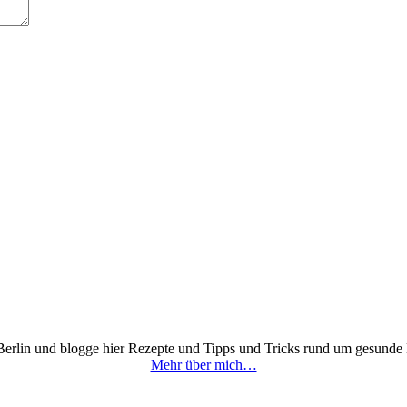
 Berlin und blogge hier Rezepte und Tipps und Tricks rund um gesunde
Mehr über mich…