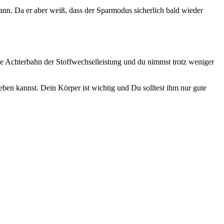
ann. Da er aber weiß, dass der Sparmodus sicherlich bald wieder
ne Achterbahn der Stoffwechselleistung und du nimmst trotz weniger
ben kannst. Dein Körper ist wichtig und Du solltest ihm nur gute