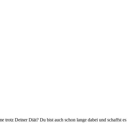
 trotz Deiner Diät? Du bist auch schon lange dabei und schaffst es