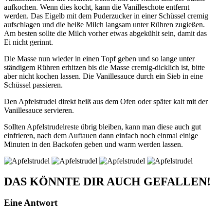
aufkochen. Wenn dies kocht, kann die Vanilleschote entfernt
werden. Das Eigelb mit dem Puderzucker in einer Schüssel cremig
aufschlagen und die heiße Milch langsam unter Rühren zugießen.
Am besten sollte die Milch vorher etwas abgekühlt sein, damit das
Ei nicht gerinnt.
Die Masse nun wieder in einen Topf geben und so lange unter
ständigem Rühren erhitzen bis die Masse cremig-dicklich ist, bitte
aber nicht kochen lassen. Die Vanillesauce durch ein Sieb in eine
Schüssel passieren.
Den Apfelstrudel direkt heiß aus dem Ofen oder später kalt mit der
Vanillesauce servieren.
Sollten Apfelstrudelreste übrig bleiben, kann man diese auch gut
einfrieren, nach dem Auftauen dann einfach noch einmal einige
Minuten in den Backofen geben und warm werden lassen.
DAS KÖNNTE DIR AUCH GEFALLEN!
Eine Antwort