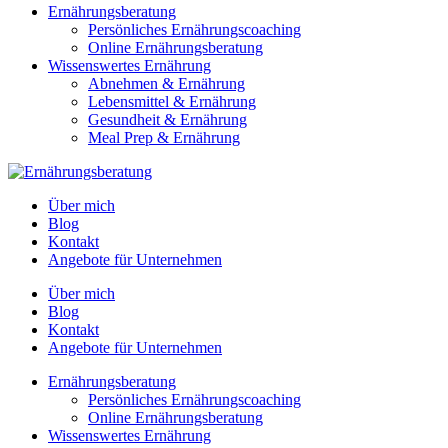
Ernährungsberatung
Persönliches Ernährungscoaching
Online Ernährungsberatung
Wissenswertes Ernährung
Abnehmen & Ernährung
Lebensmittel & Ernährung
Gesundheit & Ernährung
Meal Prep & Ernährung
Über mich
Blog
Kontakt
Angebote für Unternehmen
Über mich
Blog
Kontakt
Angebote für Unternehmen
Ernährungsberatung
Persönliches Ernährungscoaching
Online Ernährungsberatung
Wissenswertes Ernährung