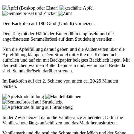
Den Backofen auf 180 Grad (Umluft) vorheizen.
Den Teig mit der Hälfte der Butter dünn einpinseln und die
angerösteteten Semmelbrösel auf dem Strudelteig verteilen.
Nun die Apfelfüllung darauf geben und die Außenseiten über die
Apfelfüllung klappen. Den Strudel mit Hilfe des Küchentuchs
aufrollen und auf ein mit Backpapier belegtes Backblech legen. Mit
der restlichen warmen Butter bepinseln und, wenn noch Reste da
sind, Semmelbröseln darüber streuen.
Im Backofen auf der 2. Schiene von unten ca. 20-25 Minuten
backen.
In der Zwischenzeit dann die Vanillesauce zubereiten: Dafür die
Vanilleschote längs aufschlitzen und das Mark herauskratzen.
Vanillemark und die restliche Schote mit der Milch und der Sahne