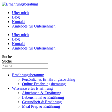
Über mich
Blog
Kontakt
Angebote für Unternehmen
Über mich
Blog
Kontakt
Angebote für Unternehmen
Suche
Suche
Ernährungsberatung
Persönliches Ernährungscoaching
Online Ernährungsberatung
Wissenswertes Ernährung
Abnehmen & Ernährung
Lebensmittel & Ernährung
Gesundheit & Ernährung
Meal Prep & Ernährung