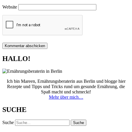
Website
HALLO!
Ich bin Mareen, Ernährungsberaterin aus Berlin und blogge hier
Rezepte und Tipps und Tricks rund um gesunde Ernährung, die
Spaß macht und schmeckt!
Mehr über mich…
SUCHE
Suche
Suche