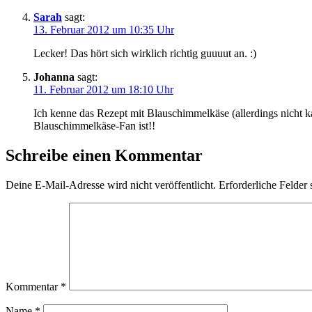
Sarah
sagt:
13. Februar 2012 um 10:35 Uhr
Lecker! Das hört sich wirklich richtig guuuut an. :)
Johanna
sagt:
11. Februar 2012 um 18:10 Uhr
Ich kenne das Rezept mit Blauschimmelkäse (allerdings nicht k
Blauschimmelkäse-Fan ist!!
Schreibe einen Kommentar
Deine E-Mail-Adresse wird nicht veröffentlicht.
Erforderliche Felder 
Kommentar
*
Name
*