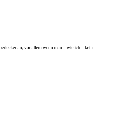
perlecker an, vor allem wenn man – wie ich – kein