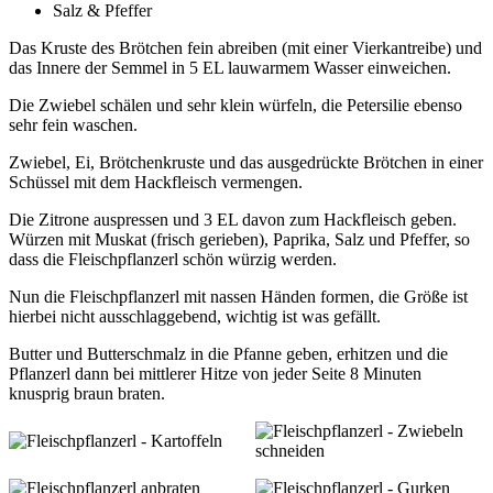
Salz & Pfeffer
Das Kruste des Brötchen fein abreiben (mit einer Vierkantreibe) und
das Innere der Semmel in 5 EL lauwarmem Wasser einweichen.
Die Zwiebel schälen und sehr klein würfeln, die Petersilie ebenso
sehr fein waschen.
Zwiebel, Ei, Brötchenkruste und das ausgedrückte Brötchen in einer
Schüssel mit dem Hackfleisch vermengen.
Die Zitrone auspressen und 3 EL davon zum Hackfleisch geben.
Würzen mit Muskat (frisch gerieben), Paprika, Salz und Pfeffer, so
dass die Fleischpflanzerl schön würzig werden.
Nun die Fleischpflanzerl mit nassen Händen formen, die Größe ist
hierbei nicht ausschlaggebend, wichtig ist was gefällt.
Butter und Butterschmalz in die Pfanne geben, erhitzen und die
Pflanzerl dann bei mittlerer Hitze von jeder Seite 8 Minuten
knusprig braun braten.