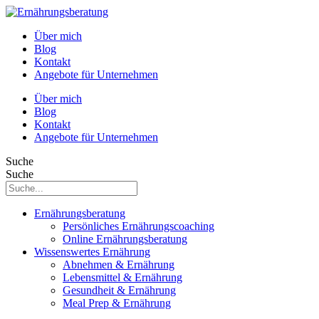
Über mich
Blog
Kontakt
Angebote für Unternehmen
Über mich
Blog
Kontakt
Angebote für Unternehmen
Suche
Suche
Ernährungsberatung
Persönliches Ernährungscoaching
Online Ernährungsberatung
Wissenswertes Ernährung
Abnehmen & Ernährung
Lebensmittel & Ernährung
Gesundheit & Ernährung
Meal Prep & Ernährung