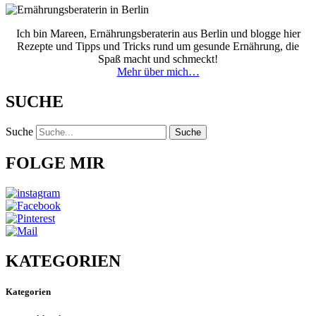
Ich bin Mareen, Ernährungsberaterin aus Berlin und blogge hier
Rezepte und Tipps und Tricks rund um gesunde Ernährung, die
Spaß macht und schmeckt!
Mehr über mich…
SUCHE
Suche
Suche
FOLGE MIR
KATEGORIEN
Kategorien