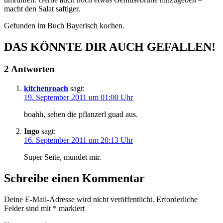
macht den Salat saftiger.
Gefunden im Buch Bayerisch kochen.
DAS KÖNNTE DIR AUCH GEFALLEN!
2 Antworten
kitchenroach
sagt:
19. September 2011 um 01:00 Uhr
boahh, sehen die pflanzerl guad aus.
Ingo
sagt:
16. September 2011 um 20:13 Uhr
Super Seite, mundet mir.
Schreibe einen Kommentar
Deine E-Mail-Adresse wird nicht veröffentlicht.
Erforderliche
Felder sind mit
*
markiert