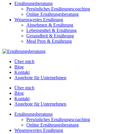
Ernährungsberatung
Persönliches Ernährungscoaching
Online Ernährungsberatung
Wissenswertes Ernährung
Abnehmen & Ernährung
Lebensmittel & Ernährung
Gesundheit & Ernährung
Meal Prep & Ernährung
Über mich
Blog
Kontakt
Angebote für Unternehmen
Über mich
Blog
Kontakt
Angebote für Unternehmen
Ernährungsberatung
Persönliches Ernährungscoaching
Online Ernährungsberatung
Wissenswertes Ernährung