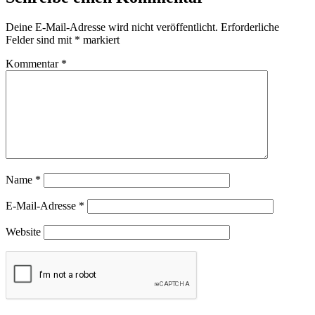
Deine E-Mail-Adresse wird nicht veröffentlicht.
Erforderliche
Felder sind mit
*
markiert
Kommentar
*
Name
*
E-Mail-Adresse
*
Website