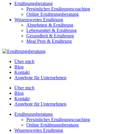
Ernährungsberatung
Persönliches Ernährungscoaching
Online Ernährungsberatung
Wissenswertes Ernährung
Abnehmen & Ernährung
Lebensmittel & Ernährung
Gesundheit & Ernährung
Meal Prep & Ernährung
Über mich
Blog
Kontakt
Angebote für Unternehmen
Über mich
Blog
Kontakt
Angebote für Unternehmen
Ernährungsberatung
Persönliches Ernährungscoaching
Online Ernährungsberatung
Wissenswertes Ernährung