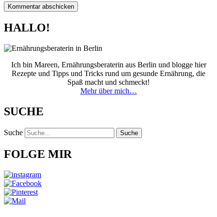
HALLO!
Ich bin Mareen, Ernährungsberaterin aus Berlin und blogge hier
Rezepte und Tipps und Tricks rund um gesunde Ernährung, die
Spaß macht und schmeckt!
Mehr über mich…
SUCHE
Suche
Suche
FOLGE MIR