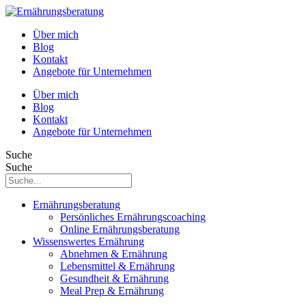
Über mich
Blog
Kontakt
Angebote für Unternehmen
Über mich
Blog
Kontakt
Angebote für Unternehmen
Suche
Suche
Ernährungsberatung
Persönliches Ernährungscoaching
Online Ernährungsberatung
Wissenswertes Ernährung
Abnehmen & Ernährung
Lebensmittel & Ernährung
Gesundheit & Ernährung
Meal Prep & Ernährung