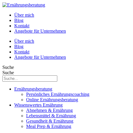
Über mich
Blog
Kontakt
Angebote für Unternehmen
Über mich
Blog
Kontakt
Angebote für Unternehmen
Suche
Suche
Ernährungsberatung
Persönliches Ernährungscoaching
Online Ernährungsberatung
Wissenswertes Ernährung
Abnehmen & Ernährung
Lebensmittel & Ernährung
Gesundheit & Ernährung
Meal Prep & Ernährung