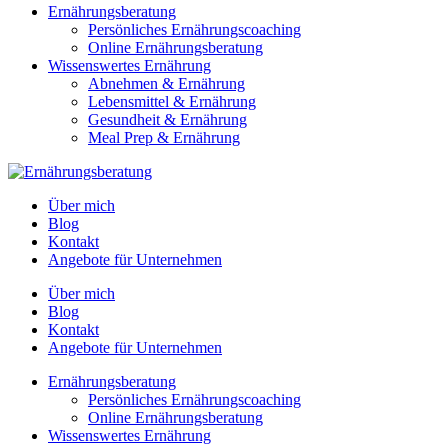
Ernährungsberatung
Persönliches Ernährungscoaching
Online Ernährungsberatung
Wissenswertes Ernährung
Abnehmen & Ernährung
Lebensmittel & Ernährung
Gesundheit & Ernährung
Meal Prep & Ernährung
Über mich
Blog
Kontakt
Angebote für Unternehmen
Über mich
Blog
Kontakt
Angebote für Unternehmen
Ernährungsberatung
Persönliches Ernährungscoaching
Online Ernährungsberatung
Wissenswertes Ernährung