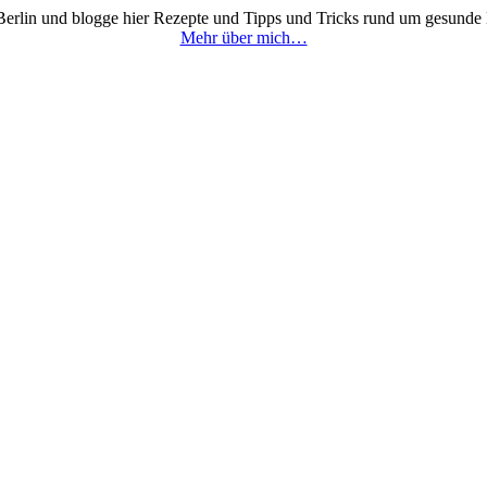
 Berlin und blogge hier Rezepte und Tipps und Tricks rund um gesunde
Mehr über mich…