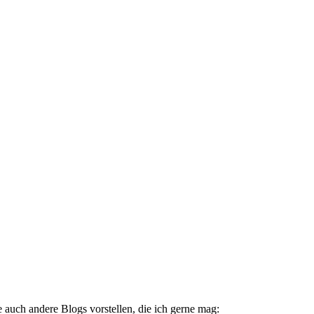
auch andere Blogs vorstellen, die ich gerne mag: