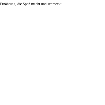
 Ernährung, die Spaß macht und schmeckt!