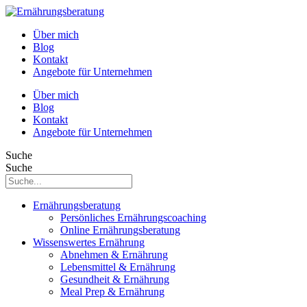
Über mich
Blog
Kontakt
Angebote für Unternehmen
Über mich
Blog
Kontakt
Angebote für Unternehmen
Suche
Suche
Ernährungsberatung
Persönliches Ernährungscoaching
Online Ernährungsberatung
Wissenswertes Ernährung
Abnehmen & Ernährung
Lebensmittel & Ernährung
Gesundheit & Ernährung
Meal Prep & Ernährung