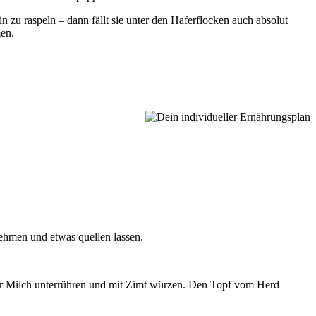
zu raspeln – dann fällt sie unter den Haferflocken auch absolut
men.
hmen und etwas quellen lassen.
er Milch unterrühren und mit Zimt würzen. Den Topf vom Herd