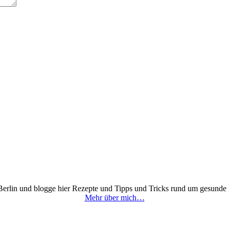
 Berlin und blogge hier Rezepte und Tipps und Tricks rund um gesunde
Mehr über mich…