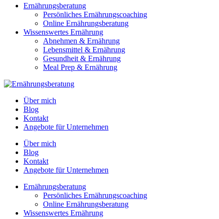
Ernährungsberatung
Persönliches Ernährungscoaching
Online Ernährungsberatung
Wissenswertes Ernährung
Abnehmen & Ernährung
Lebensmittel & Ernährung
Gesundheit & Ernährung
Meal Prep & Ernährung
Über mich
Blog
Kontakt
Angebote für Unternehmen
Über mich
Blog
Kontakt
Angebote für Unternehmen
Ernährungsberatung
Persönliches Ernährungscoaching
Online Ernährungsberatung
Wissenswertes Ernährung