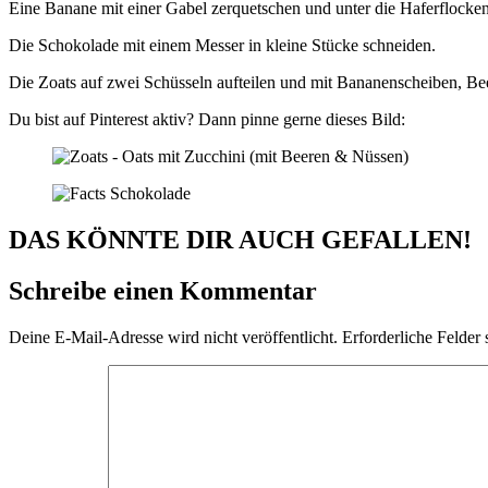
Eine Banane mit einer Gabel zerquetschen und unter die Haferflocke
Die Schokolade mit einem Messer in kleine Stücke schneiden.
Die Zoats auf zwei Schüsseln aufteilen und mit Bananenscheiben, B
Du bist auf Pinterest aktiv? Dann pinne gerne dieses Bild:
DAS KÖNNTE DIR AUCH GEFALLEN!
Schreibe einen Kommentar
Deine E-Mail-Adresse wird nicht veröffentlicht.
Erforderliche Felder 