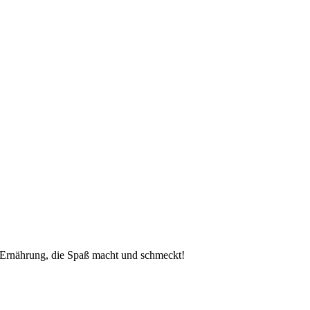
 Ernährung, die Spaß macht und schmeckt!