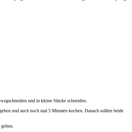
wegschneiden und in kleine Stücke schneiden.
zugeben und auch noch mal 5 Minuten kochen. Danach sollten beide
l geben.