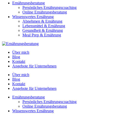
Ernährungsberatung
Persönliches Ernährungscoaching
Online Ernährungsberatung
Wissenswertes Ernährung
Abnehmen & Ernährung
Lebensmittel & Ernährung
Gesundheit & Ernährung
Meal Prep & Ernährung
Über mich
Blog
Kontakt
Angebote für Unternehmen
Über mich
Blog
Kontakt
Angebote für Unternehmen
Ernährungsberatung
Persönliches Ernährungscoaching
Online Ernährungsberatung
Wissenswertes Ernährung