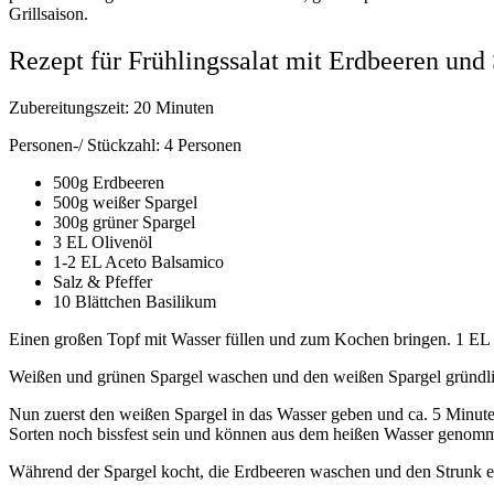
Grillsaison.
Rezept für Frühlingssalat mit Erdbeeren und
Zubereitungszeit: 20 Minuten
Personen-/ Stückzahl: 4 Personen
500g Erdbeeren
500g weißer Spargel
300g grüner Spargel
3 EL Olivenöl
1-2 EL Aceto Balsamico
Salz & Pfeffer
10 Blättchen Basilikum
Einen großen Topf mit Wasser füllen und zum Kochen bringen. 1 EL 
Weißen und grünen Spargel waschen und den weißen Spargel gründlic
Nun zuerst den weißen Spargel in das Wasser geben und ca. 5 Minute
Sorten noch bissfest sein und können aus dem heißen Wasser genom
Während der Spargel kocht, die Erdbeeren waschen und den Strunk ent