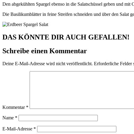
Den abgekühlten Spargel ebenso in die Salatschüssel geben und mit Ol
Die Basilikumblätter in feine Streifen schneiden und über den Salat g
DAS KÖNNTE DIR AUCH GEFALLEN!
Schreibe einen Kommentar
Deine E-Mail-Adresse wird nicht veröffentlicht.
Erforderliche Felder 
Kommentar
*
Name
*
E-Mail-Adresse
*