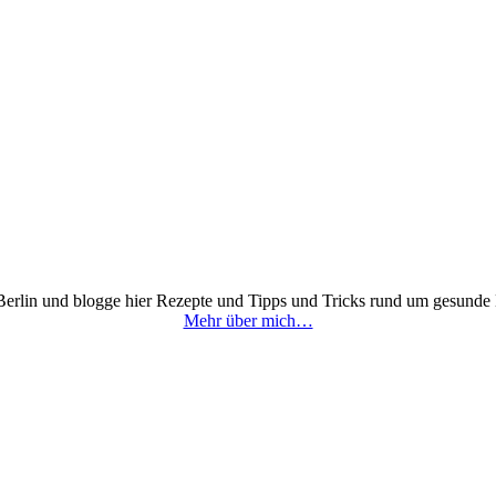
 Berlin und blogge hier Rezepte und Tipps und Tricks rund um gesunde
Mehr über mich…