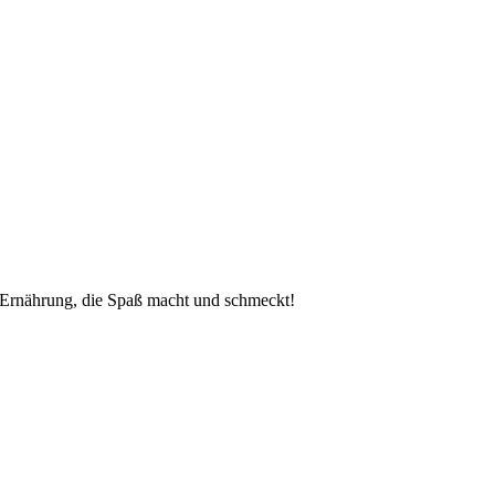
 Ernährung, die Spaß macht und schmeckt!