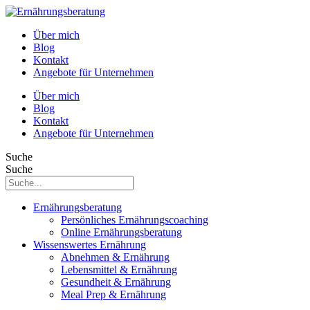
Über mich
Blog
Kontakt
Angebote für Unternehmen
Über mich
Blog
Kontakt
Angebote für Unternehmen
Suche
Suche
Ernährungsberatung
Persönliches Ernährungscoaching
Online Ernährungsberatung
Wissenswertes Ernährung
Abnehmen & Ernährung
Lebensmittel & Ernährung
Gesundheit & Ernährung
Meal Prep & Ernährung