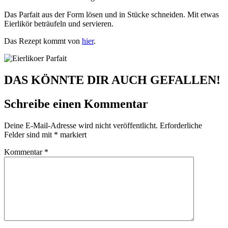
Das Parfait aus der Form lösen und in Stücke schneiden. Mit etwas
Eierlikör beträufeln und servieren.
Das Rezept kommt von
hier
.
DAS KÖNNTE DIR AUCH GEFALLEN!
Schreibe einen Kommentar
Deine E-Mail-Adresse wird nicht veröffentlicht.
Erforderliche
Felder sind mit
*
markiert
Kommentar
*