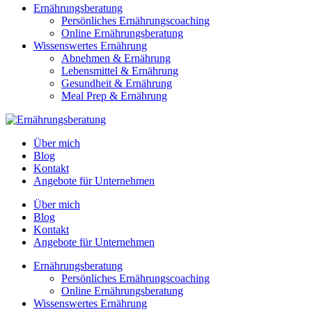
Ernährungsberatung
Persönliches Ernährungscoaching
Online Ernährungsberatung
Wissenswertes Ernährung
Abnehmen & Ernährung
Lebensmittel & Ernährung
Gesundheit & Ernährung
Meal Prep & Ernährung
Über mich
Blog
Kontakt
Angebote für Unternehmen
Über mich
Blog
Kontakt
Angebote für Unternehmen
Ernährungsberatung
Persönliches Ernährungscoaching
Online Ernährungsberatung
Wissenswertes Ernährung