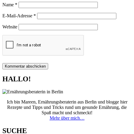
Name
*
E-Mail-Adresse
*
Website
HALLO!
Ich bin Mareen, Ernährungsberaterin aus Berlin und blogge hier
Rezepte und Tipps und Tricks rund um gesunde Ernährung, die
Spaß macht und schmeckt!
Mehr über mich…
SUCHE