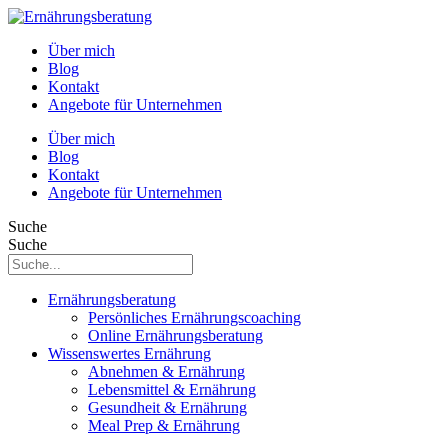
Über mich
Blog
Kontakt
Angebote für Unternehmen
Über mich
Blog
Kontakt
Angebote für Unternehmen
Suche
Suche
Ernährungsberatung
Persönliches Ernährungscoaching
Online Ernährungsberatung
Wissenswertes Ernährung
Abnehmen & Ernährung
Lebensmittel & Ernährung
Gesundheit & Ernährung
Meal Prep & Ernährung