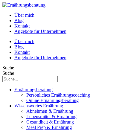
Über mich
Blog
Kontakt
Angebote für Unternehmen
Über mich
Blog
Kontakt
Angebote für Unternehmen
Suche
Suche
Ernährungsberatung
Persönliches Ernährungscoaching
Online Ernährungsberatung
Wissenswertes Ernährung
Abnehmen & Ernährung
Lebensmittel & Ernährung
Gesundheit & Ernährung
Meal Prep & Ernährung