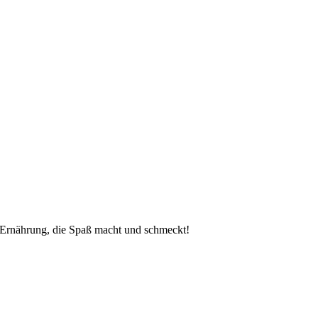
 Ernährung, die Spaß macht und schmeckt!