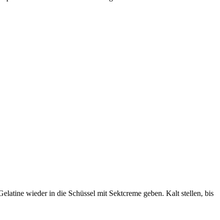
elatine wieder in die Schüssel mit Sektcreme geben. Kalt stellen, bis