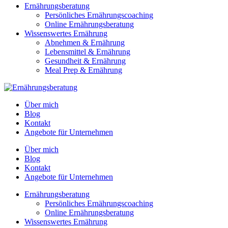
Ernährungsberatung
Persönliches Ernährungscoaching
Online Ernährungsberatung
Wissenswertes Ernährung
Abnehmen & Ernährung
Lebensmittel & Ernährung
Gesundheit & Ernährung
Meal Prep & Ernährung
Über mich
Blog
Kontakt
Angebote für Unternehmen
Über mich
Blog
Kontakt
Angebote für Unternehmen
Ernährungsberatung
Persönliches Ernährungscoaching
Online Ernährungsberatung
Wissenswertes Ernährung