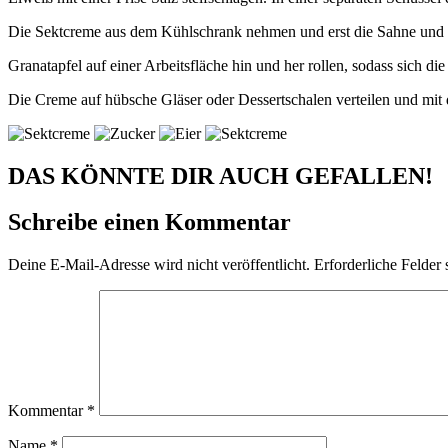
Die Sektcreme aus dem Kühlschrank nehmen und erst die Sahne und d
Granatapfel auf einer Arbeitsfläche hin und her rollen, sodass sich 
Die Creme auf hübsche Gläser oder Dessertschalen verteilen und mit
DAS KÖNNTE DIR AUCH GEFALLEN!
Schreibe einen Kommentar
Deine E-Mail-Adresse wird nicht veröffentlicht.
Erforderliche Felder 
Kommentar
*
Name
*